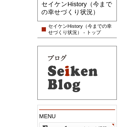
セイケンHistory（今まで
の幸せづくり状況）
セイケンHistory（今までの幸
せづくり状況） - トップ
MENU