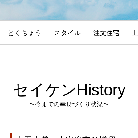
とくちょう
スタイル
注文住宅
土
セイケンHistory
〜今までの幸せづくり状況〜