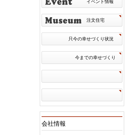
イベント情報
注文住宅
只今の幸せづくり状況
今までの幸せづくり
会社情報