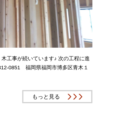
木工事が続いています♪ 次の工程に進
12-0851 福岡県福岡市博多区青木１
もっと見る