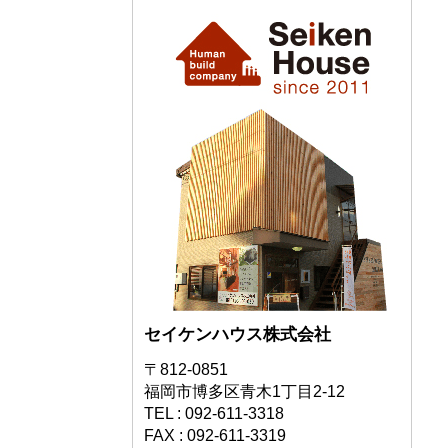
セイケンハウス株式会社
〒812-0851
福岡市博多区青木1丁目2-12
TEL : 092-611-3318
FAX : 092-611-3319