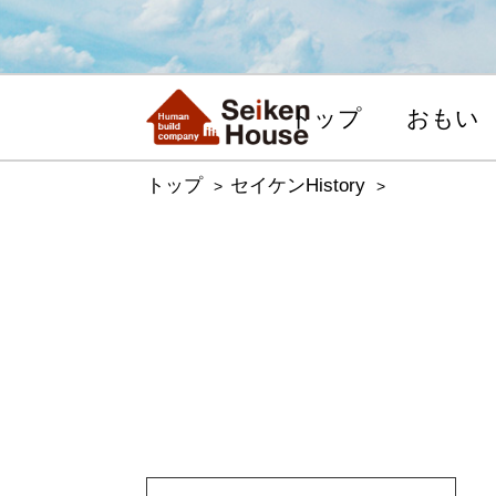
トップ
おもい
トップ
セイケンHistory