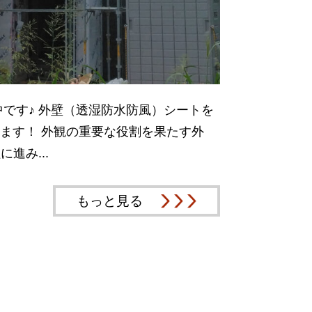
です♪ 外壁（透湿防水防風）シートを
ます！ 外観の重要な役割を果たす外
進み...
もっと見る