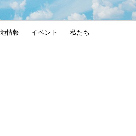
地情報
イベント
私たち