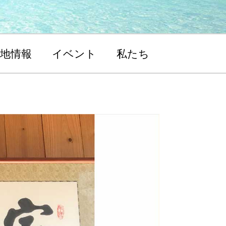
地情報
イベント
私たち