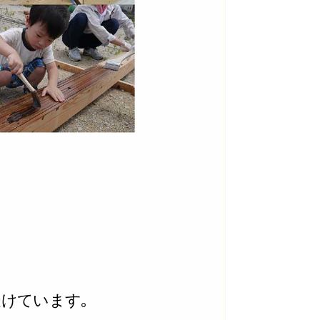
けています｡