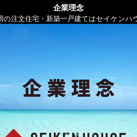
企業理念
岡の注文住宅・新築一戸建てはセイケンハ
企業理念