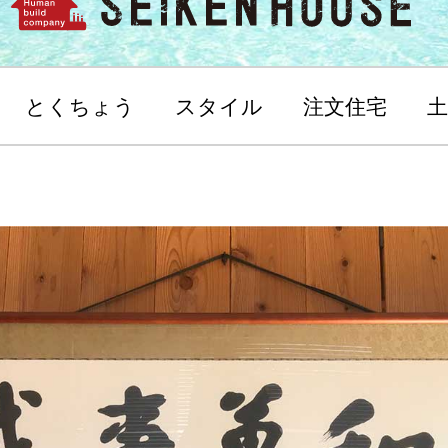
とくちょう
スタイル
注文住宅
土