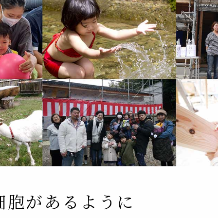
細胞があるように