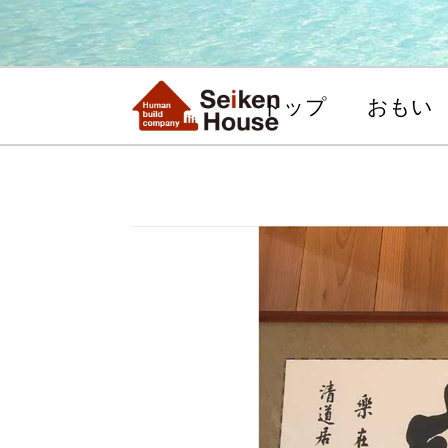
トップ
おもい