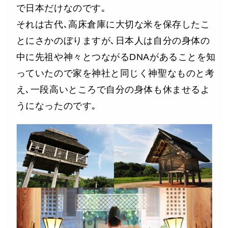
で日本だけなのです｡
それは古代､高床倉庫に大切な米を保存したこ
とにさかのぼりますが､日本人は自分の身体の
中に先祖や神々とつながるDNAがあることを知
っていたので家を神社と同じく神聖なものと考
え､一段高いところで自分の身体も休ませるよ
うになったのです｡