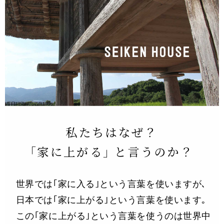
私たちはなぜ？
｢家に上がる｣ と言うのか？
世界では｢家に入る｣という言葉を使いますが､
日本では｢家に上がる｣という言葉を使います｡
この｢家に上がる｣という言葉を使うのは世界中