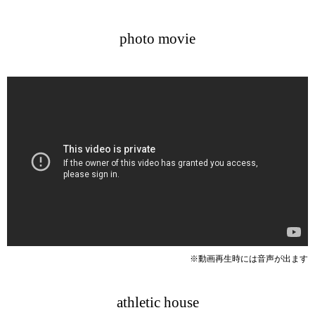
photo movie
※動画再生時には音声が出ます
athletic house