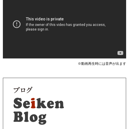
※動画再生時には音声が出ます