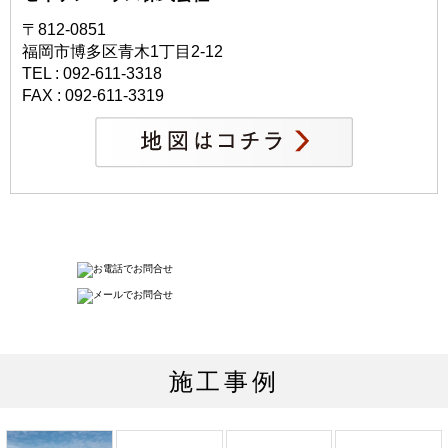
〒812-0851
福岡市博多区青木1丁目2-12
TEL : 092-611-3318
FAX : 092-611-3319
施工事例