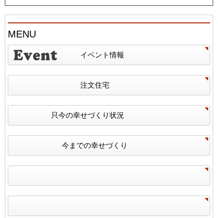
MENU
イベント情報
注文住宅
只今の幸せづくり状況
今までの幸せづくり