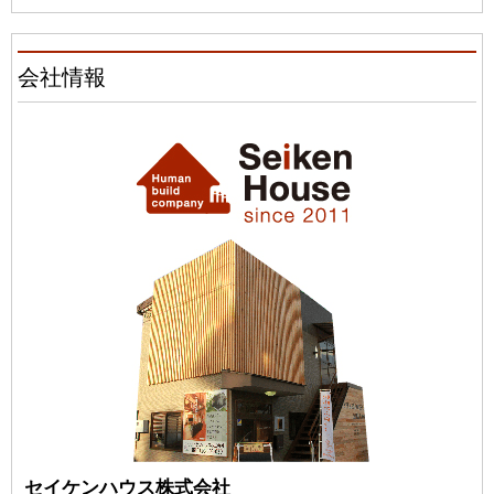
会社情報
セイケンハウス株式会社