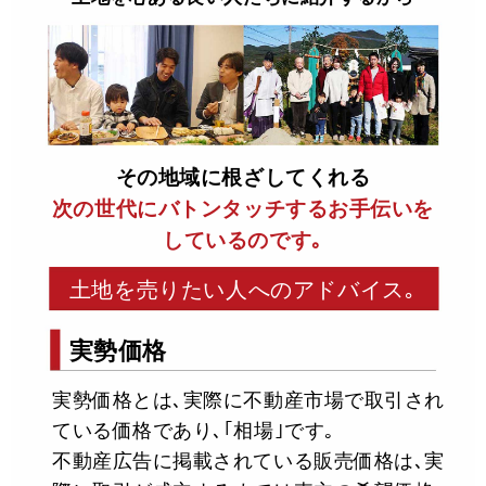
その地域に根ざしてくれる
次の世代にバトンタッチするお手伝いを
しているのです｡
土地を売りたい人へのアドバイス｡
実勢価格
実勢価格とは､実際に不動産市場で取引され
ている価格であり､｢相場｣です｡
不動産広告に掲載されている販売価格は､実