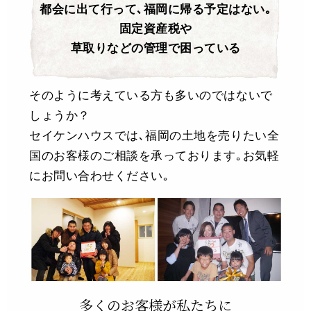
都会に出て行って､福岡に帰る予定はない｡
固定資産税や
草取りなどの管理で困っている
そのように考えている方も多いのではないで
しょうか？
セイケンハウスでは､福岡の土地を売りたい全
国のお客様のご相談を承っております｡お気軽
にお問い合わせください｡
多くのお客様が私たちに