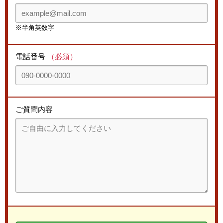
※半角英数字
電話番号
（必須）
ご質問内容