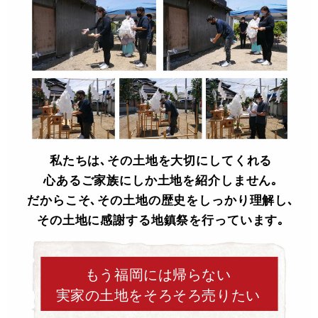
私たちは､その土地を大切にしてくれる
心あるご家族にしか土地を紹介しません｡
だからこそ､その土地の歴史をしっかり理解し､
その土地に感謝する地鎮祭を行っています｡
もう福岡には帰らない
実家の土地をそろそろ売りたい