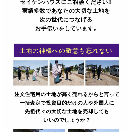
セイケンハウスにご相談ください!!
実績多数であなたの大切な土地を
次の世代につなげる
お手伝いをしています｡
土地の神様への敬意も忘れない
注文住宅用の土地が高く売れるからと言って
一括査定で投資目的だけの人や外国人に
先祖代々の大切な土地を売却しても
いいのでしょうか？