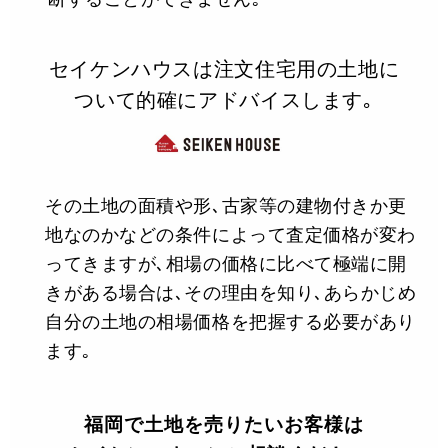
セイケンハウスは注文住宅用の土地に
ついて的確にアドバイスします｡
その土地の面積や形､古家等の建物付きか更
地なのかなどの条件によって査定価格が変わ
ってきますが､相場の価格に比べて極端に開
きがある場合は､その理由を知り､あらかじめ
自分の土地の相場価格を把握する必要があり
ます｡
福岡で土地を売りたいお客様は