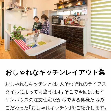
おしゃれなキッチン
レイアウト集
おしゃれなキッチンとは､人それぞれのライフス
タイルによっても違うはず｡そこで今回は､セイ
ケンハウスの注文住宅だからできる奥様たちの
こだわった｢おしゃれキッチン｣をご紹介します｡