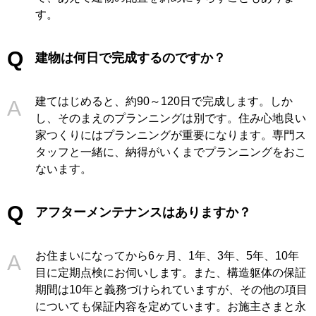
す。
建物は何日で完成するのですか？
建てはじめると、約90～120日で完成します。しか
し、そのまえのプランニングは別です。住み心地良い
家つくりにはプランニングが重要になります。専門ス
タッフと一緒に、納得がいくまでプランニングをおこ
ないます。
アフターメンテナンスはありますか？
お住まいになってから6ヶ月、1年、3年、5年、10年
目に定期点検にお伺いします。また、構造躯体の保証
期間は10年と義務づけられていますが、その他の項目
についても保証内容を定めています。お施主さまと永