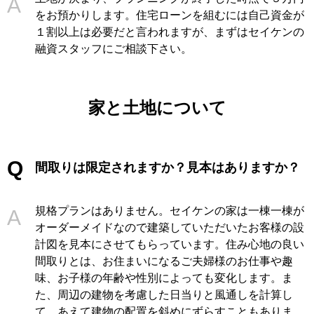
をお預かりします。住宅ローンを組むには自己資金が
１割以上は必要だと言われますが、まずはセイケンの
融資スタッフにご相談下さい。
家と土地について
間取りは限定されますか？見本はありますか？
規格プランはありません。セイケンの家は一棟一棟が
オーダーメイドなので建築していただいたお客様の設
計図を見本にさせてもらっています。住み心地の良い
間取りとは、お住まいになるご夫婦様のお仕事や趣
味、お子様の年齢や性別によっても変化します。ま
た、周辺の建物を考慮した日当りと風通しを計算し
て、あえて建物の配置を斜めにずらすこともありま