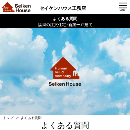
セイケンハウス工務店
よくある質問
福岡の注文住宅･新築一戸建て
トップ
よくある質問
よくある質問