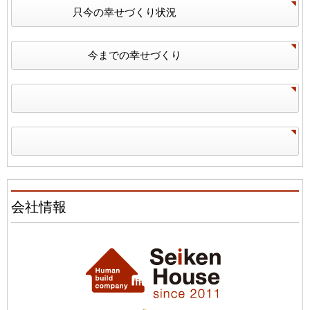
只今の幸せづくり状況
今までの幸せづくり
会社情報