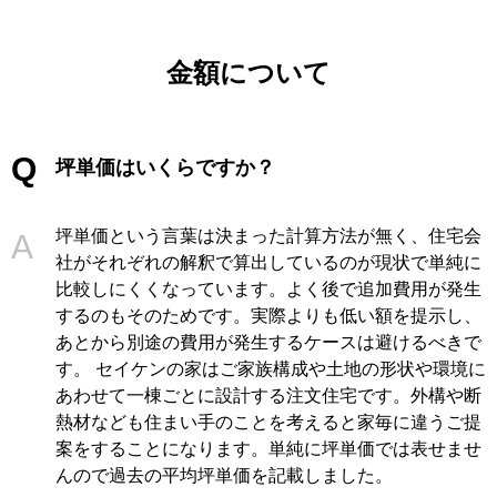
金額について
坪単価はいくらですか？
坪単価という言葉は決まった計算方法が無く、住宅会
社がそれぞれの解釈で算出しているのが現状で単純に
比較しにくくなっています。よく後で追加費用が発生
するのもそのためです。実際よりも低い額を提示し、
あとから別途の費用が発生するケースは避けるべきで
す。 セイケンの家はご家族構成や土地の形状や環境に
あわせて一棟ごとに設計する注文住宅です。外構や断
熱材なども住まい手のことを考えると家毎に違うご提
案をすることになります。単純に坪単価では表せませ
んので過去の平均坪単価を記載しました。