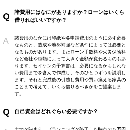
諸費用にはなにがありますか？ローンはいくら
借りればいいですか？
諸費用のなかには印紙や各申請費用のように必ず必要
なものと、造成や地盤補強など条件によっては必要と
なるものがあります。またローン手数料や火災保険料
など会社や種類によって大きく金額が変わるものもあ
ります。セイケンの予算書は、必要になるかもしれな
い費用までを含んで作成し、そのひとつずつを説明し
ます。それと完成後の引越し費用や買い換える家具の
ことまで考えて、いくら借りるべきかをご提案しま
す。
自己資金はどれぐらい必要ですか？
土地が決まり、プランニングが終了した時点で５万円