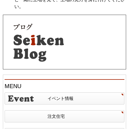
い。
MENU
イベント情報
注文住宅