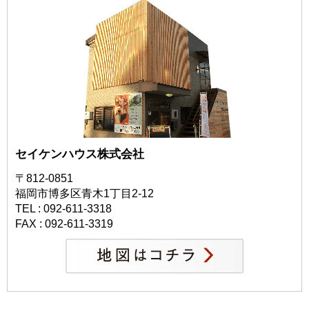
セイケンハウス株式会社
〒812-0851
福岡市博多区青木1丁目2-12
TEL : 092-611-3318
FAX : 092-611-3319