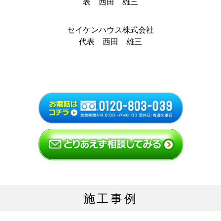
セイケンハウス株式会社
代表 西田 雄三
施工事例