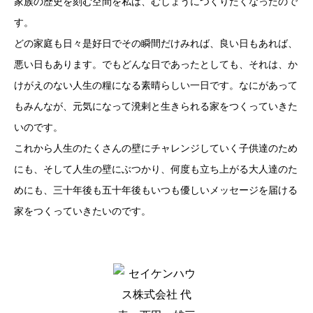
家族の歴史を刻む空間を私は、むしょうにつくりたくなったので
す。
どの家庭も日々是好日でその瞬間だけみれば、良い日もあれば、
悪い日もあります。でもどんな日であったとしても、それは、か
けがえのない人生の糧になる素晴らしい一日です。なにがあって
もみんなが、元気になって溌剌と生きられる家をつくっていきた
いのです。
これから人生のたくさんの壁にチャレンジしていく子供達のため
にも、そして人生の壁にぶつかり、何度も立ち上がる大人達のた
めにも、三十年後も五十年後もいつも優しいメッセージを届ける
家をつくっていきたいのです。