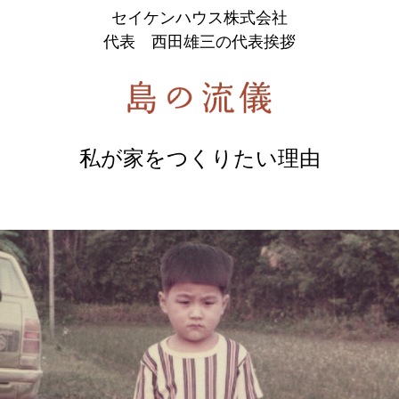
セイケンハウス株式会社
代表 西田雄三の代表挨拶
私が家をつくりたい理由