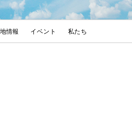
地情報
イベント
私たち