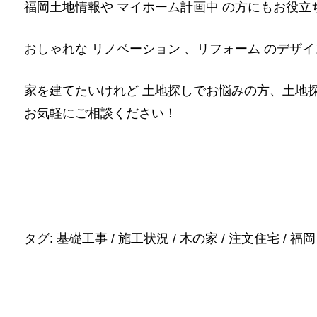
福岡土地情報や マイホーム計画中 の方にもお役立
おしゃれな リノベーション 、リフォーム のデザ
家を建てたいけれど 土地探しでお悩みの方、土地
お気軽にご相談ください！
タグ:
基礎工事
/
施工状況
/
木の家
/
注文住宅
/
福岡