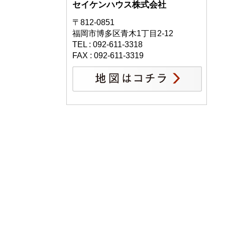
セイケンハウス株式会社
〒812-0851
福岡市博多区青木1丁目2-12
TEL : 092-611-3318
FAX : 092-611-3319