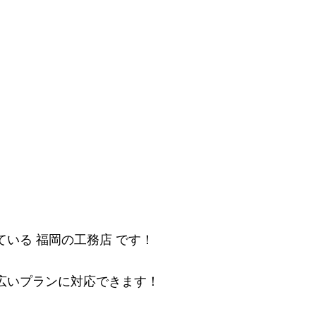
ている 福岡の工務店 です！
幅広いプランに対応できます！