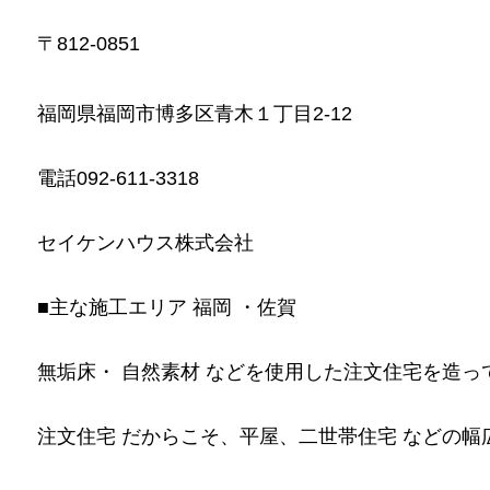
〒812-0851
福岡県福岡市博多区青木１丁目2-12
電話092-611-3318
セイケンハウス株式会社
■主な施工エリア 福岡 ・佐賀
無垢床・ 自然素材 などを使用した注文住宅を造っ
注文住宅 だからこそ、平屋、二世帯住宅 などの