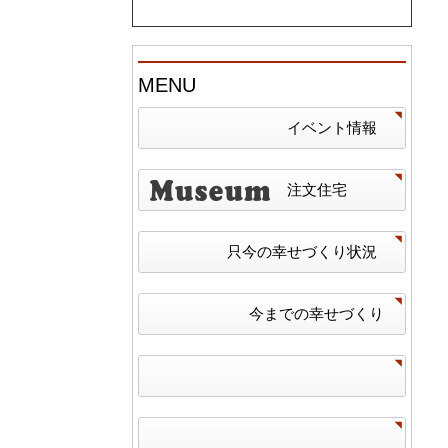
MENU
イベント情報
注文住宅
只今の幸せづくり状況
今までの幸せづくり