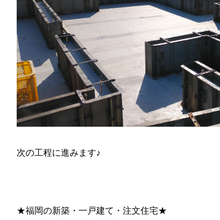
次の工程に進みます♪
★福岡の新築・一戸建て・注文住宅★