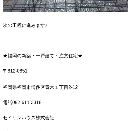
次の工程に進みます♪
★福岡の新築・一戸建て・注文住宅★
〒812-0851
福岡県福岡市博多区青木１丁目2-12
電話092-611-3318
セイケンハウス株式会社