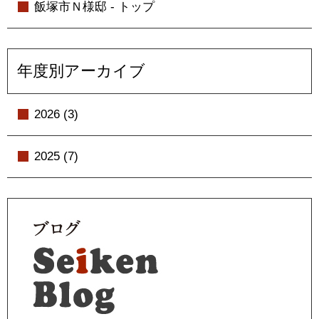
飯塚市Ｎ様邸 - トップ
年度別アーカイブ
2026 (3)
2025 (7)