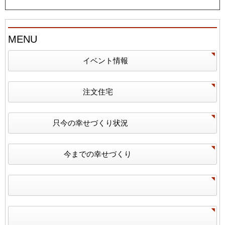
MENU
イベント情報
注文住宅
只今の幸せづくり状況
今までの幸せづくり