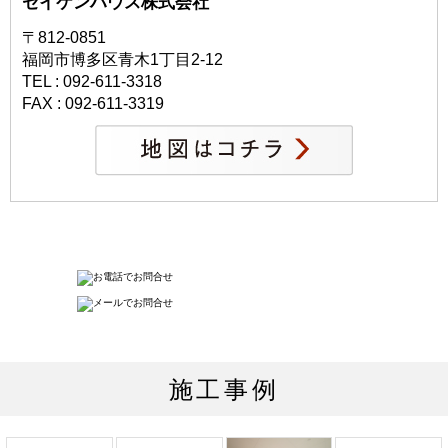
セイケンハウス株式会社
〒812-0851
福岡市博多区青木1丁目2-12
TEL : 092-611-3318
FAX : 092-611-3319
施工事例