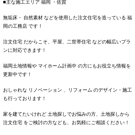
■主な施工エリア 福岡 ・佐賀
無垢床・ 自然素材 などを使用した注文住宅を造っている 福
岡の工務店 です！
注文住宅 だからこそ、平屋、二世帯住宅 などの幅広いプラ
ンに対応できます！
福岡土地情報や マイホーム計画中 の方にもお役立ち情報を
更新中です！
おしゃれな リノベーション 、リフォーム のデザイン・施工
も行っております！
家を建てたいけれど 土地探しでお悩みの方、土地探しから
注文住宅 をご検討の方なども、お気軽にご相談ください！