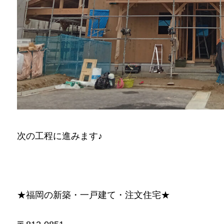
次の工程に進みます♪
★福岡の新築・一戸建て・注文住宅★