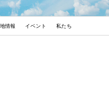
地情報
イベント
私たち