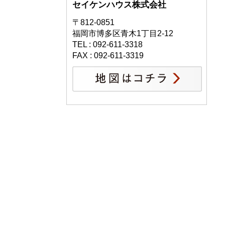
セイケンハウス株式会社
〒812-0851
福岡市博多区青木1丁目2-12
TEL : 092-611-3318
FAX : 092-611-3319