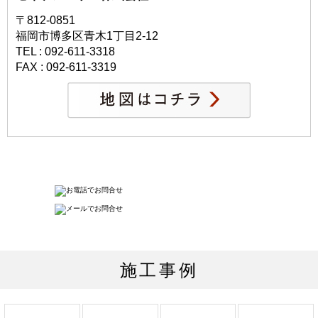
〒812-0851
福岡市博多区青木1丁目2-12
TEL : 092-611-3318
FAX : 092-611-3319
施工事例