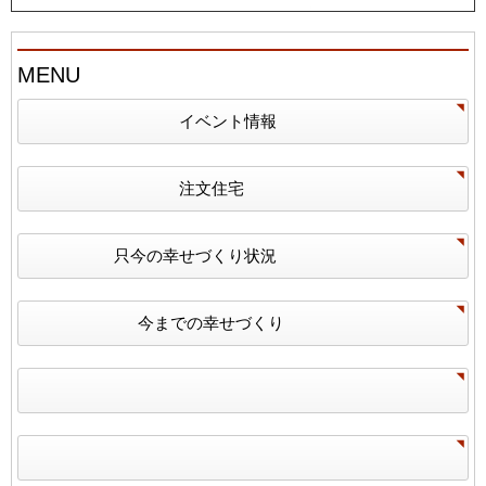
MENU
イベント情報
注文住宅
只今の幸せづくり状況
今までの幸せづくり