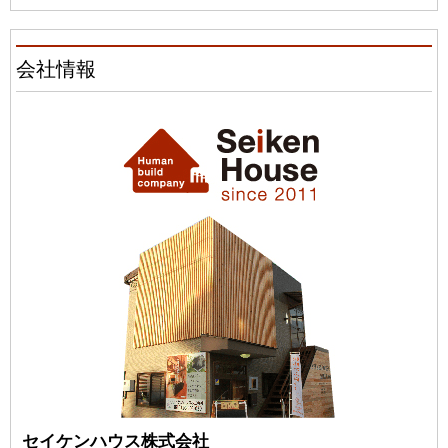
会社情報
セイケンハウス株式会社