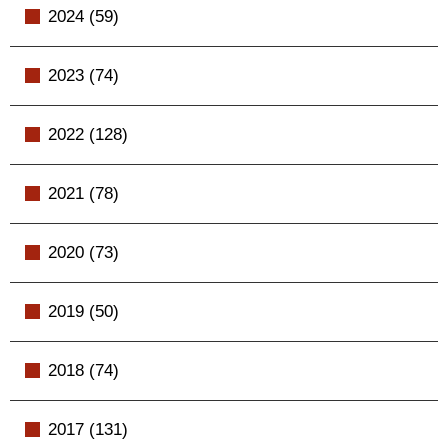
2024 (59)
2023 (74)
2022 (128)
2021 (78)
2020 (73)
2019 (50)
2018 (74)
2017 (131)