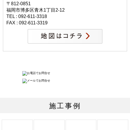
〒812-0851
福岡市博多区青木1丁目2-12
TEL : 092-611-3318
FAX : 092-611-3319
施工事例