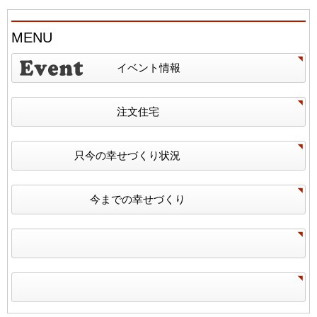
MENU
イベント情報
注文住宅
只今の幸せづくり状況
今までの幸せづくり