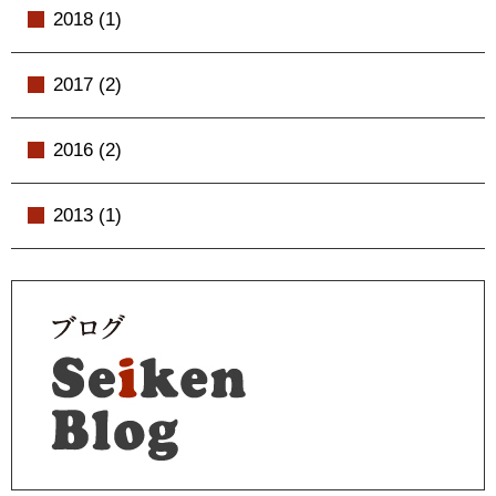
2018 (1)
2017 (2)
2016 (2)
2013 (1)