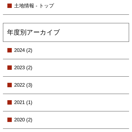
土地情報 - トップ
年度別アーカイブ
2024 (2)
2023 (2)
2022 (3)
2021 (1)
2020 (2)