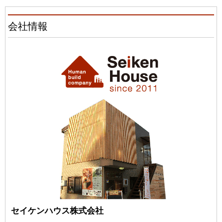
会社情報
セイケンハウス株式会社