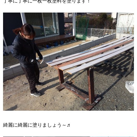
丁寧に丁寧に一枚一枚塗料を塗ります！
綺麗に綺麗に塗りましょう～♬