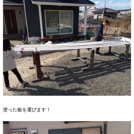
塗った板を運びます！