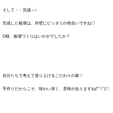
そして・・完成～♪
完成した板塀は、外壁にピッタリの色合いですね♡
O様、板塀づくりはいかがでしたか？
自分たちで考えて造り上げるこだわりの家！
手作りだからこそ、味わい深く、意味がありますね(*’▽’)♡