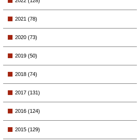
2022 (128)
2021 (78)
2020 (73)
2019 (50)
2018 (74)
2017 (131)
2016 (124)
2015 (129)