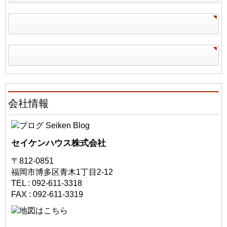
会社情報
セイケンハウス株式会社
〒812-0851
福岡市博多区青木1丁目2-12
TEL : 092-611-3318
FAX : 092-611-3319