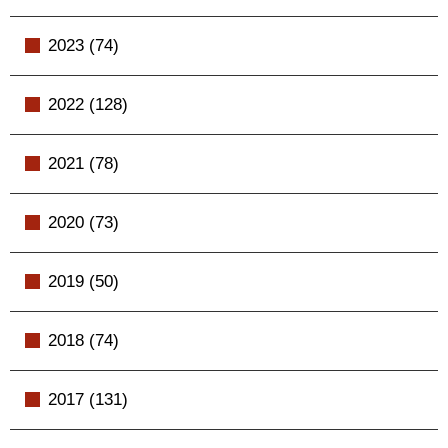
2023 (74)
2022 (128)
2021 (78)
2020 (73)
2019 (50)
2018 (74)
2017 (131)