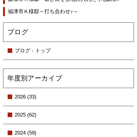
福津市Ｋ様邸～打ち合わせ♪～
ブログ
ブログ - トップ
年度別アーカイブ
2026 (33)
2025 (62)
2024 (59)