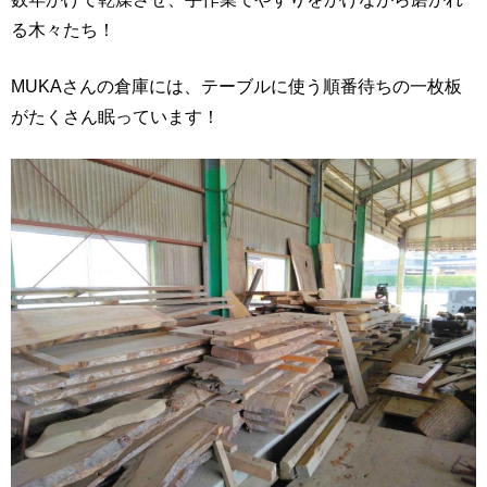
る木々たち！
MUKAさんの倉庫には、テーブルに使う順番待ちの一枚板
がたくさん眠っています！