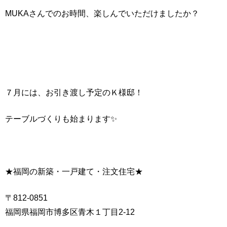
MUKAさんでのお時間、楽しんでいただけましたか？
７月には、お引き渡し予定のＫ様邸！
テーブルづくりも始まります✨
★福岡の新築・一戸建て・注文住宅★
〒812-0851
福岡県福岡市博多区青木１丁目2-12