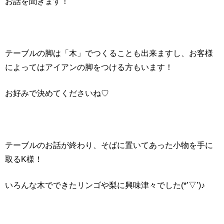
お話を聞きます！
テーブルの脚は「木」でつくることも出来ますし、お客様
によってはアイアンの脚をつける方もいます！
お好みで決めてくださいね♡
テーブルのお話が終わり、そばに置いてあった小物を手に
取るK様！
いろんな木でできたリンゴや梨に興味津々でした(*’▽’)♪