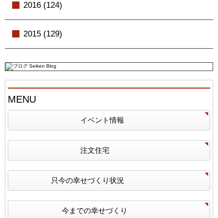
2016 (124)
2015 (129)
MENU
イベント情報
注文住宅
只今の幸せづくり状況
今までの幸せづくり