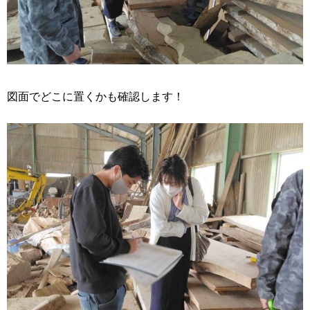
図面でどこに置くかも確認します！