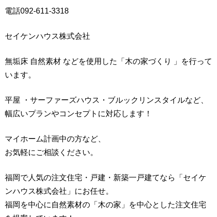
電話092-611-3318
セイケンハウス株式会社
無垢床 自然素材 などを使用した「木の家づくり 」を行って
います。
平屋 ・サーファーズハウス・ブルックリンスタイルなど、
幅広いプランやコンセプトに対応します！
マイホーム計画中の方など、
お気軽にご相談ください。
福岡で人気の注文住宅・戸建・新築一戸建てなら「セイケ
ンハウス株式会社」にお任せ。
福岡を中心に自然素材の「木の家」を中心とした注文住宅