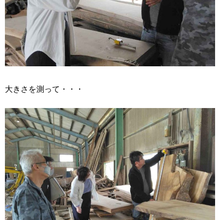
大きさを測って・・・