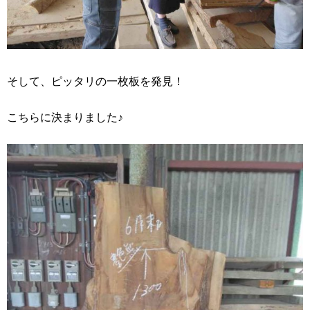
そして、ピッタリの一枚板を発見！
こちらに決まりました♪