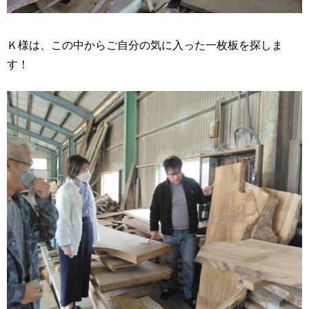
Ｋ様は、この中からご自分の気に入った一枚板を探しま
す！