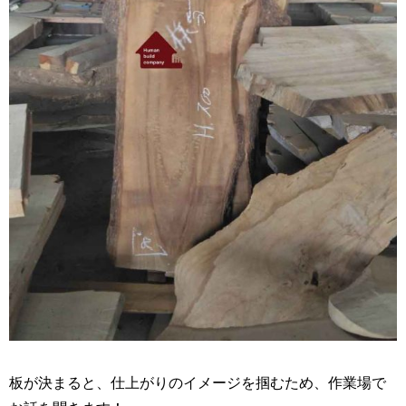
板が決まると、仕上がりのイメージを掴むため、作業場で