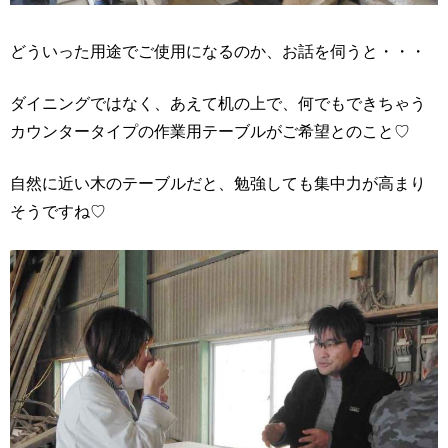
どういった用途でご使用になるのか、お話を伺うと・・・
ダイニングではなく、あえて机の上で、何でもできちゃう
カウンタータイプの作業用テーブルがご希望とのこと♡
自然に近い木のテーブルだと、勉強しても集中力が高まり
そうですね♡