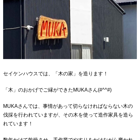
セイケンハウスでは、「木の家」を造ります！
「木」のおかげでご縁ができたMUKAさん(#^^#)
MUKAさんでは、事情があって切らなければならない木の
伐採を行われていますが、その木を使って造作家具を造ら
れています！
数年かけて乾燥させ、手作業でやすりをかけながら磨かれ