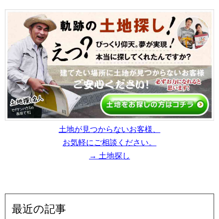
土地が見つからないお客様、
お気軽にご相談ください。
→ 土地探し
最近の記事