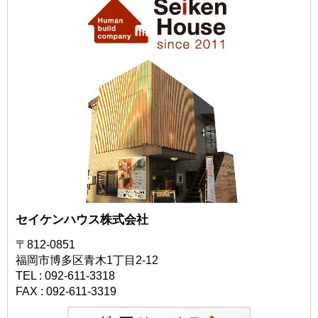
セイケンハウス株式会社
〒812-0851
福岡市博多区青木1丁目2-12
TEL : 092-611-3318
FAX : 092-611-3319