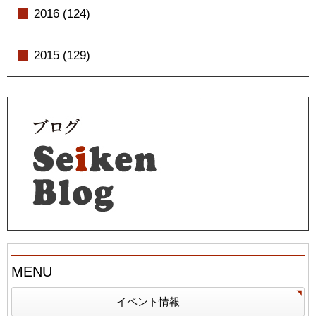
2016 (124)
2015 (129)
MENU
イベント情報