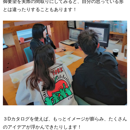
御要望を実際の間取りにしてみると、自分の思っている形
とは違ったりすることもあります！
３Dカタログを使えば、もっとイメージが膨らみ、たくさん
のアイデアが浮かんできたりします！