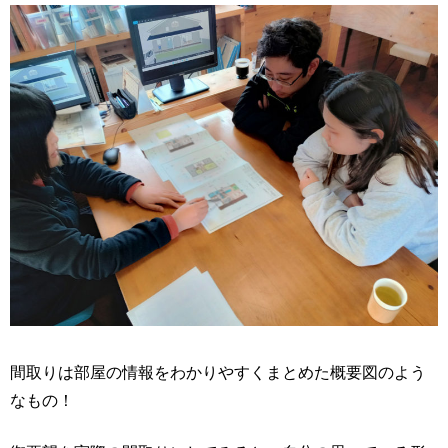
間取りは部屋の情報をわかりやすくまとめた概要図のよう
なもの！