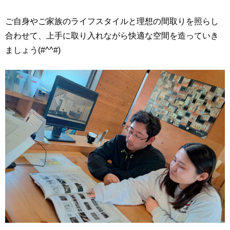
ご自身やご家族のライフスタイルと理想の間取りを照らし
合わせて、上手に取り入れながら快適な空間を造っていき
ましょう(#^^#)