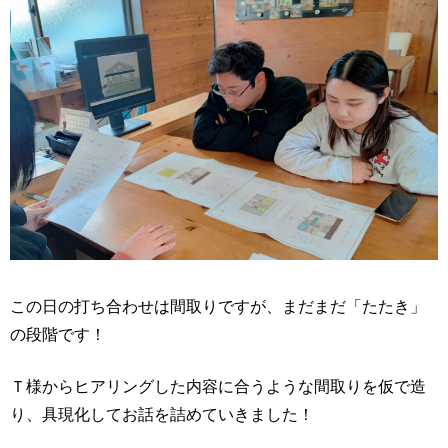
この日の打ち合わせは間取りですが、まだまだ「たたき」
の段階です！
Ｔ様からヒアリングした内容に合うような間取りを仮で造
り、具現化してお話を詰めていきました！