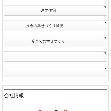
注文住宅
只今の幸せづくり状況
今までの幸せづくり
会社情報