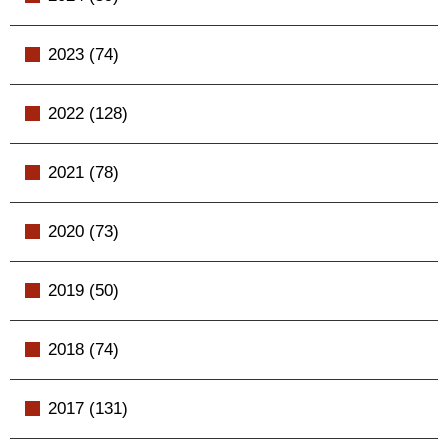
2023 (74)
2022 (128)
2021 (78)
2020 (73)
2019 (50)
2018 (74)
2017 (131)