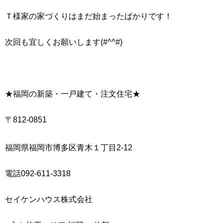
Ｔ様家の家づくりはまだ始まったばかりです！
次回も宜しくお願いします(#^^#)
★福岡の新築・一戸建て・注文住宅★
〒812-0851
福岡県福岡市博多区青木１丁目2-12
電話092-611-3318
セイケンハウス株式会社