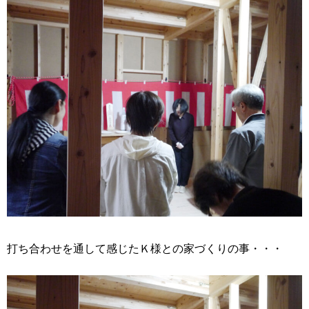
打ち合わせを通して感じたＫ様との家づくりの事・・・