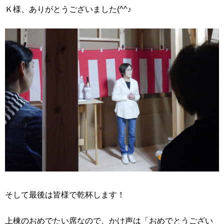
Ｋ様、ありがとうございました(^^♪
そして最後は皆様で乾杯します！
上棟のおめでたい席なので、かけ声は「おめでとうござい