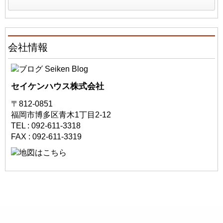
会社情報
セイケンハウス株式会社
〒812-0851
福岡市博多区青木1丁目2-12
TEL : 092-611-3318
FAX : 092-611-3319