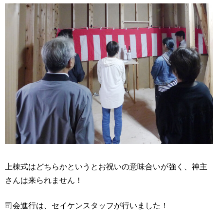
上棟式はどちらかというとお祝いの意味合いが強く、神主
さんは来られません！
司会進行は、セイケンスタッフが行いました！