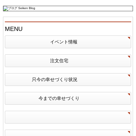
MENU
イベント情報
注文住宅
只今の幸せづくり状況
今までの幸せづくり