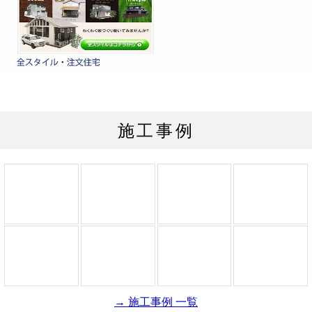
施工事例
→ 施工事例 一覧