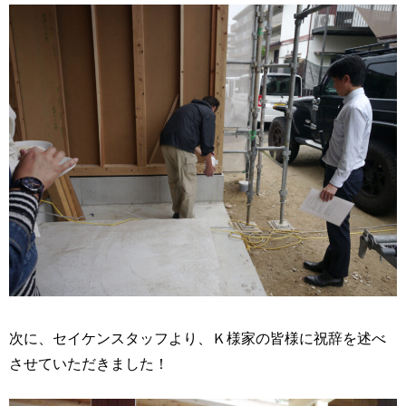
次に、セイケンスタッフより、Ｋ様家の皆様に祝辞を述べ
させていただきました！