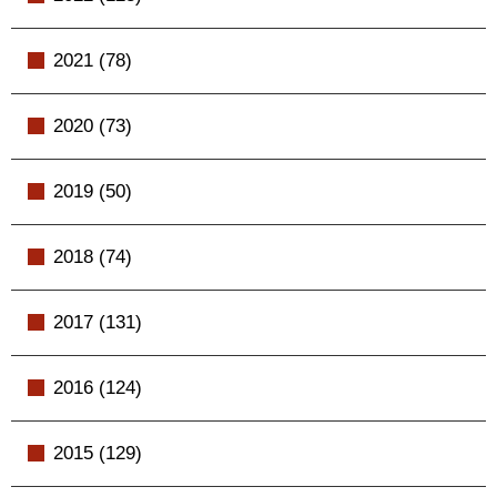
2021 (78)
2020 (73)
2019 (50)
2018 (74)
2017 (131)
2016 (124)
2015 (129)