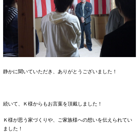
静かに聞いていただき、ありがとうございました！
続いて、Ｋ様からもお言葉を頂戴しました！
Ｋ様が思う家づくりや、ご家族様への想いを伝えられてい
ました！