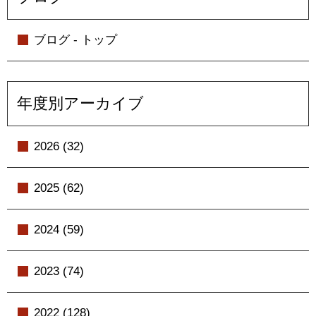
ブログ - トップ
年度別アーカイブ
2026 (32)
2025 (62)
2024 (59)
2023 (74)
2022 (128)