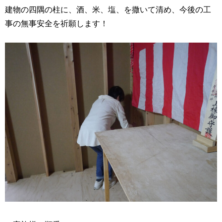
建物の四隅の柱に、酒、米、塩、を撒いて清め、今後の工
事の無事安全を祈願します！