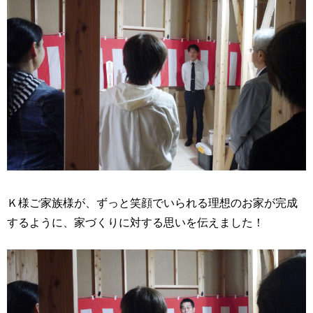
Ｋ様ご家族様が、ずっと笑顔でいられる理想のお家が完成
するように、家づくりに対する思いを伝えました！