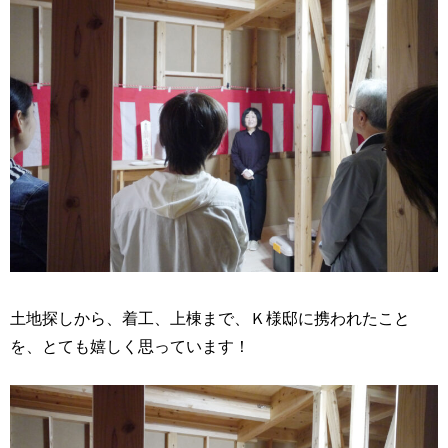
土地探しから、着工、上棟まで、Ｋ様邸に携われたこと
を、とても嬉しく思っています！