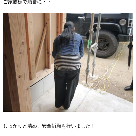
ご家族様で順番に・・
しっかりと清め、安全祈願を行いました！