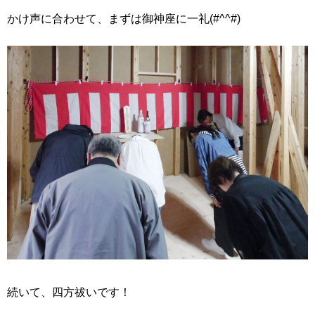
かけ声に合わせて、まずは御神座に一礼(#^^#)
続いて、四方祓いです！