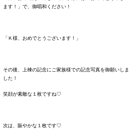
ます！」で、御唱和ください！
「Ｋ様、おめでとうございます！」
その後、上棟の記念にご家族様での記念写真を御願いしま
した！
笑顔が素敵な１枚ですね♡
次は、賑やかな１枚です♡