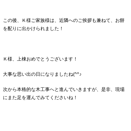
この後、Ｋ様ご家族様は、近隣へのご挨拶も兼ねて、お餅
を配りに出かけられました！
Ｋ様、上棟おめでとうございます！
大事な思い出の日になりましたね(^^♪
次から本格的な木工事へと進んでいきますが、是非、現場
にまた足を運んでみてくださいね！