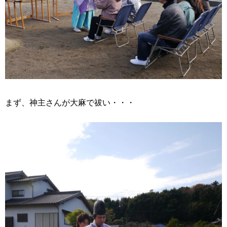
まず、神主さんが大麻で祓い・・・