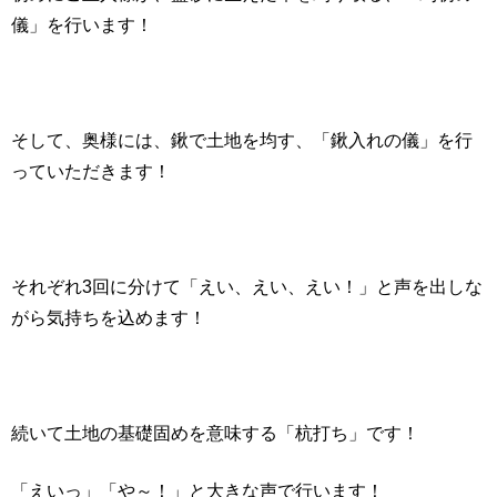
儀」を行います！
そして、奥様には、鍬で土地を均す、「鍬入れの儀」を行
っていただきます！
それぞれ3回に分けて「えい、えい、えい！」と声を出しな
がら気持ちを込めます！
続いて土地の基礎固めを意味する「杭打ち」です！
「えいっ」「や～！」と大きな声で行います！