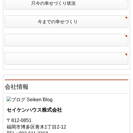
只今の幸せづくり状況
今までの幸せづくり
会社情報
セイケンハウス株式会社
〒812-0851
福岡市博多区青木1丁目2-12