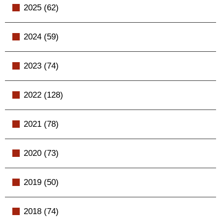
2025 (62)
2024 (59)
2023 (74)
2022 (128)
2021 (78)
2020 (73)
2019 (50)
2018 (74)