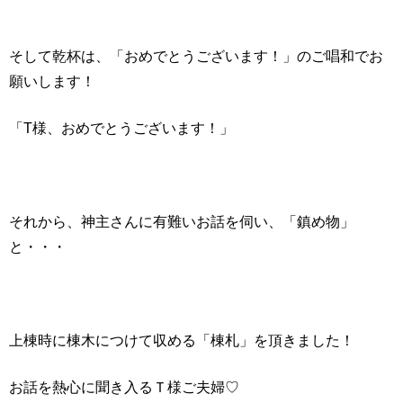
そして乾杯は、「おめでとうございます！」のご唱和でお
願いします！
「T様、おめでとうございます！」
それから、神主さんに有難いお話を伺い、「鎮め物」
と・・・
上棟時に棟木につけて収める「棟札」を頂きました！
お話を熱心に聞き入るＴ様ご夫婦♡