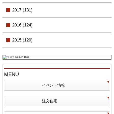
2017 (131)
2016 (124)
2015 (129)
MENU
イベント情報
注文住宅