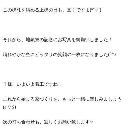
この棟札を納める上棟の日も、直ぐですよ(*’▽’)
それから、地鎮祭の記念にお写真を御願いしました！
晴れやかな空にピッタリの笑顔の一枚になりました(^^♪
Ｔ様、いよいよ着工ですね！
これから始まる家づくりを、もっと一緒に楽しみましょう
(≧▽≦)
次の打ち合わせも、宜しくお願い致します✨