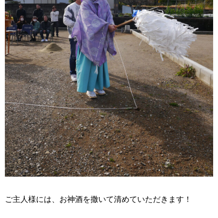
ご主人様には、お神酒を撒いて清めていただきます！