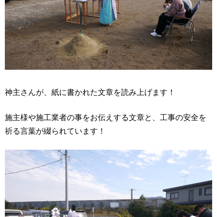
神主さんが、紙に書かれた文章を読み上げます！
施主様や施工業者の事をお伝えする文章と、工事の安全を
祈る言葉が綴られています！