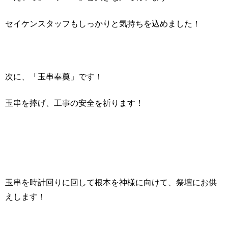
セイケンスタッフもしっかりと気持ちを込めました！
次に、「玉串奉奠」です！
玉串を捧げ、工事の安全を祈ります！
玉串を時計回りに回して根本を神様に向けて、祭壇にお供
えします！