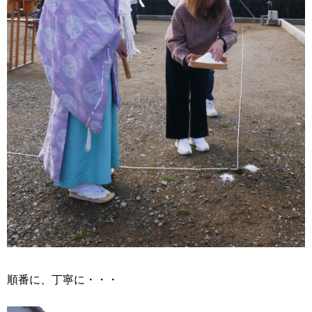
順番に、丁寧に・・・