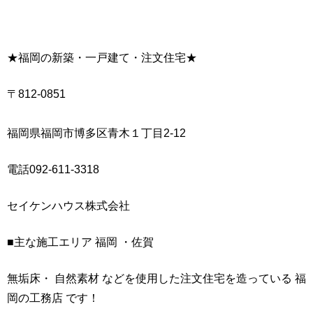
★福岡の新築・一戸建て・注文住宅★
〒812-0851
福岡県福岡市博多区青木１丁目2-12
電話092-611-3318
セイケンハウス株式会社
■主な施工エリア 福岡 ・佐賀
無垢床・ 自然素材 などを使用した注文住宅を造っている 福
岡の工務店 です！