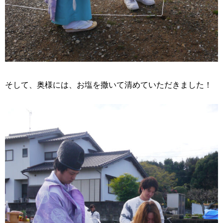
そして、奥様には、お塩を撒いて清めていただきました！