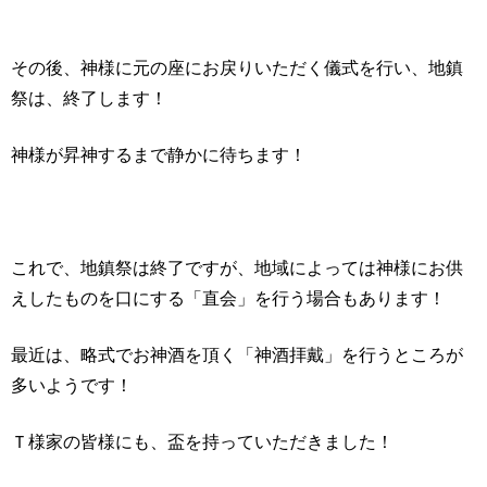
その後、神様に元の座にお戻りいただく儀式を行い、地鎮
祭は、終了します！
神様が昇神するまで静かに待ちます！
これで、地鎮祭は終了ですが、地域によっては神様にお供
えしたものを口にする「直会」を行う場合もあります！
最近は、略式でお神酒を頂く「神酒拝戴」を行うところが
多いようです！
Ｔ様家の皆様にも、盃を持っていただきました！