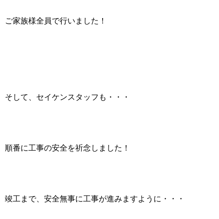
ご家族様全員で行いました！
そして、セイケンスタッフも・・・
順番に工事の安全を祈念しました！
竣工まで、安全無事に工事が進みますように・・・