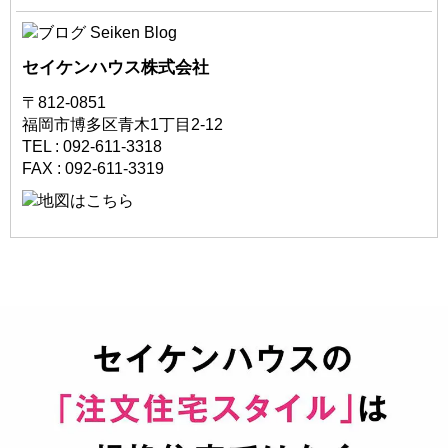
セイケンハウス株式会社
〒812-0851
福岡市博多区青木1丁目2-12
TEL : 092-611-3318
FAX : 092-611-3319