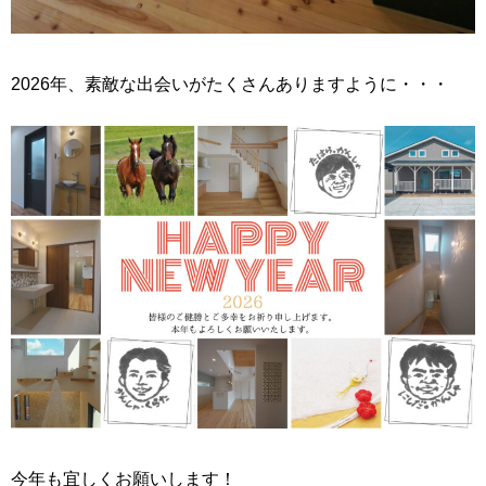
2026年、素敵な出会いがたくさんありますように・・・
今年も宜しくお願いします！