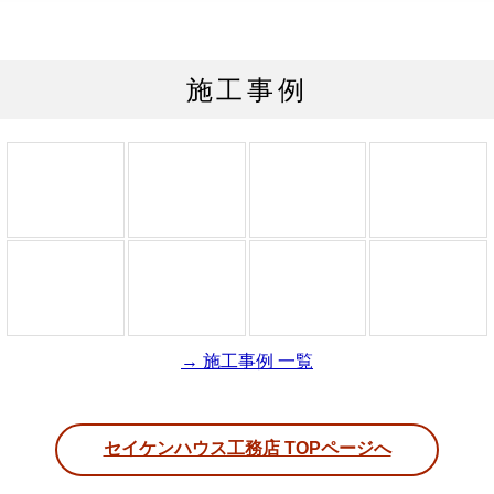
施工事例
→ 施工事例 一覧
セイケンハウス工務店 TOPページへ