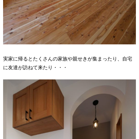
実家に帰るとたくさんの家族や親せきが集まったり、自宅
に友達が訪ねて来たり・・・