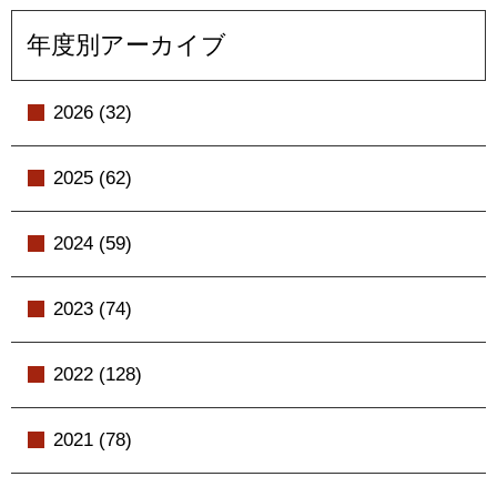
年度別アーカイブ
2026 (32)
2025 (62)
2024 (59)
2023 (74)
2022 (128)
2021 (78)