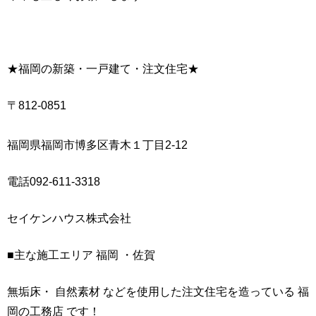
★福岡の新築・一戸建て・注文住宅★
〒812-0851
福岡県福岡市博多区青木１丁目2-12
電話092-611-3318
セイケンハウス株式会社
■主な施工エリア 福岡 ・佐賀
無垢床・ 自然素材 などを使用した注文住宅を造っている 福
岡の工務店 です！