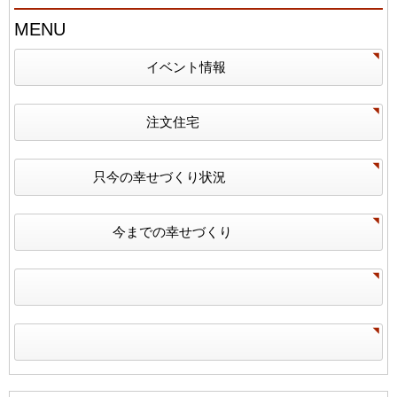
MENU
イベント情報
注文住宅
只今の幸せづくり状況
今までの幸せづくり