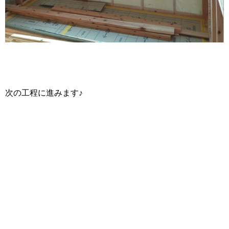
次の工程に進みます♪