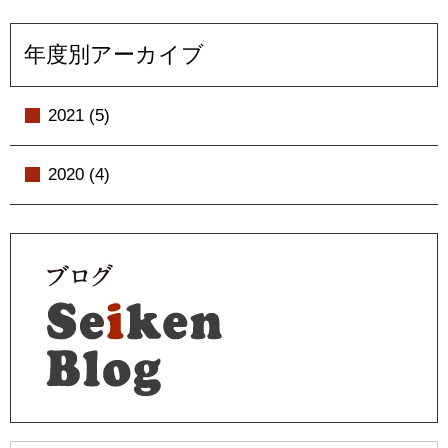
年度別アーカイブ
2021 (5)
2020 (4)