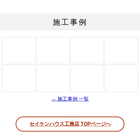
施工事例
→ 施工事例 一覧
セイケンハウス工務店 TOPページへ