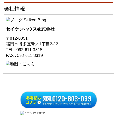
会社情報
セイケンハウス株式会社
〒812-0851
福岡市博多区青木1丁目2-12
TEL : 092-611-3318
FAX : 092-611-3319