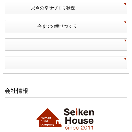
只今の幸せづくり状況
今までの幸せづくり
会社情報