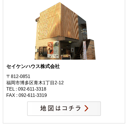
セイケンハウス株式会社
〒812-0851
福岡市博多区青木1丁目2-12
TEL : 092-611-3318
FAX : 092-611-3319