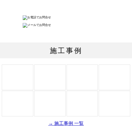
施工事例
→ 施工事例 一覧