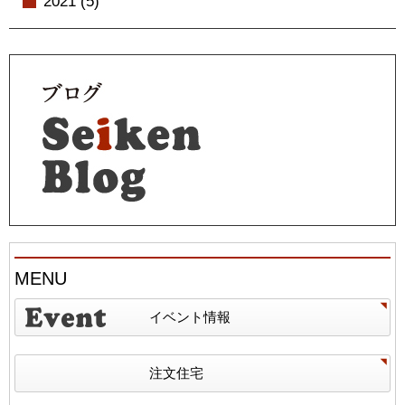
2021 (5)
MENU
イベント情報
注文住宅