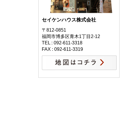
セイケンハウス株式会社
〒812-0851
福岡市博多区青木1丁目2-12
TEL : 092-611-3318
FAX : 092-611-3319