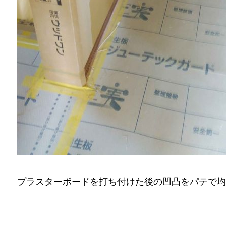
プラスターボードを打ち付けた後の凹凸をパテで均