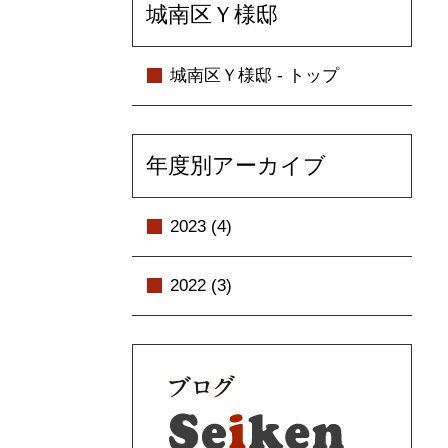
城南区Ｙ様邸
城南区Ｙ様邸 - トップ
年度別アーカイブ
2023 (4)
2022 (3)