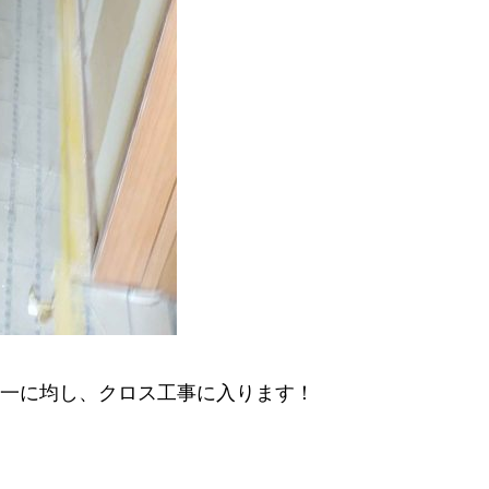
一に均し、クロス工事に入ります！