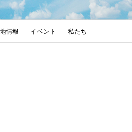
地情報
イベント
私たち