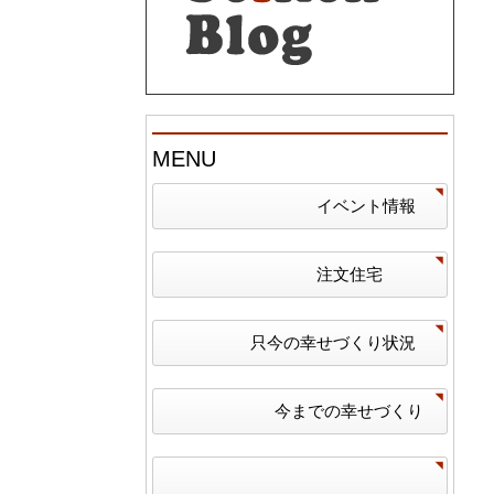
MENU
イベント情報
注文住宅
只今の幸せづくり状況
今までの幸せづくり