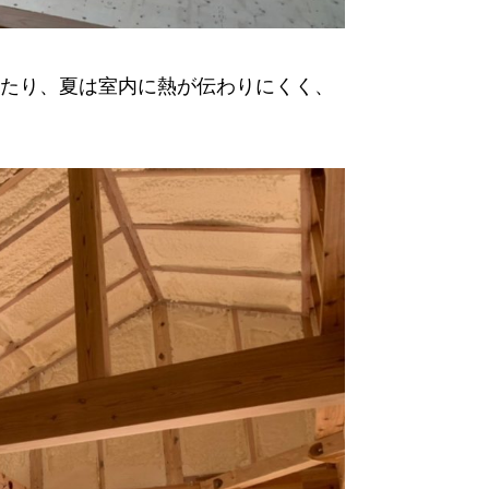
たり、夏は室内に熱が伝わりにくく、