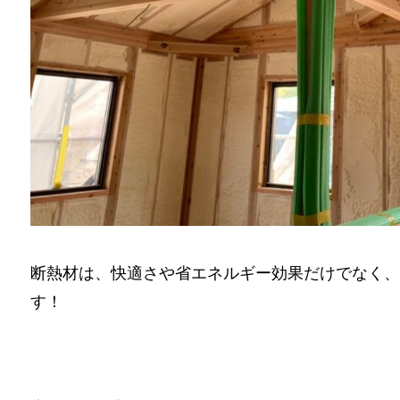
断熱材は、快適さや省エネルギー効果だけでなく、
す！