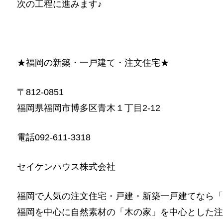
次の工程に進みます♪
★福岡の新築・一戸建て・注文住宅★
〒812-0851
福岡県福岡市博多区青木１丁目2-12
電話092-611-3318
セイケンハウス株式会社
福岡で人気の注文住宅・戸建・新築一戸建てなら「
福岡を中心に自然素材の「木の家」を中心とした注