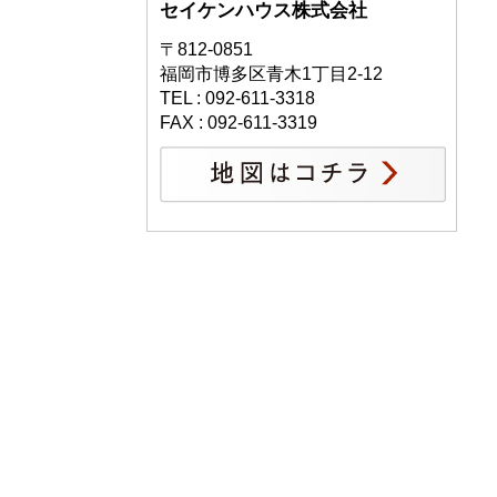
セイケンハウス株式会社
〒812-0851
福岡市博多区青木1丁目2-12
TEL : 092-611-3318
FAX : 092-611-3319