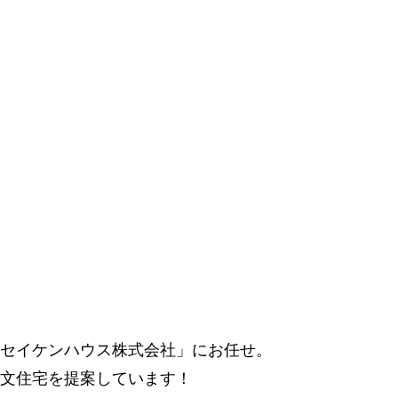
セイケンハウス株式会社」にお任せ。
文住宅を提案しています！