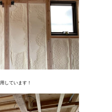
用しています！