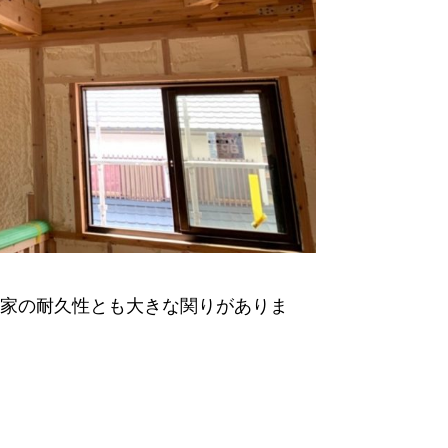
家の耐久性とも大きな関りがありま