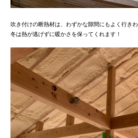
吹き付けの断熱材は、わずかな隙間にもよく行きわ
冬は熱が逃げずに暖かさを保ってくれます！