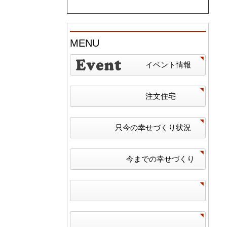
MENU
イベント情報
注文住宅
只今の幸せづくり状況
今までの幸せづくり