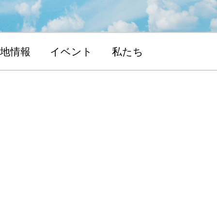
地情報
イベント
私たち