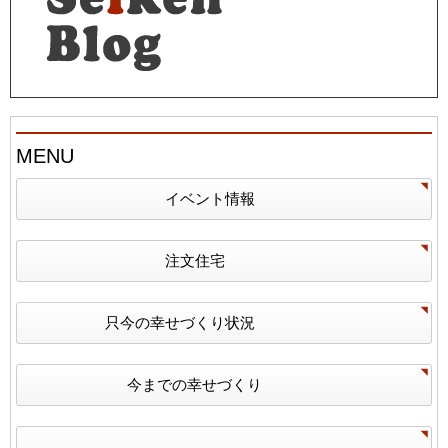
MENU
イベント情報
注文住宅
只今の幸せづくり状況
今までの幸せづくり