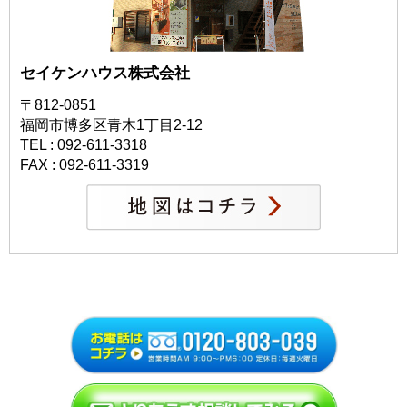
セイケンハウス株式会社
〒812-0851
福岡市博多区青木1丁目2-12
TEL : 092-611-3318
FAX : 092-611-3319