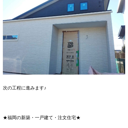
次の工程に進みます♪
★福岡の新築・一戸建て・注文住宅★