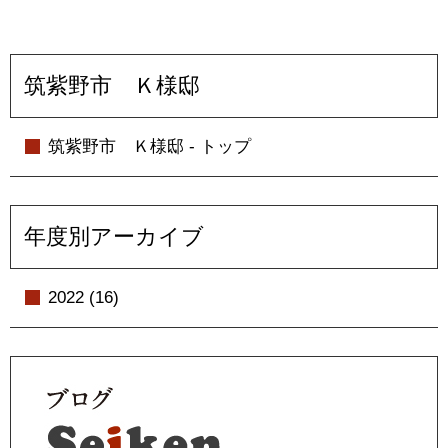
筑紫野市 Ｋ様邸
筑紫野市 Ｋ様邸 - トップ
年度別アーカイブ
2022 (16)