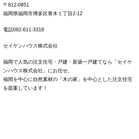
〒812-0851
福岡県福岡市博多区青木１丁目2-12
電話092-611-3318
セイケンハウス株式会社
福岡で人気の注文住宅・戸建・新築一戸建てなら「セイケ
ンハウス株式会社」にお任せ。
福岡を中心に自然素材の「木の家」を中心とした注文住宅
を提案しています！