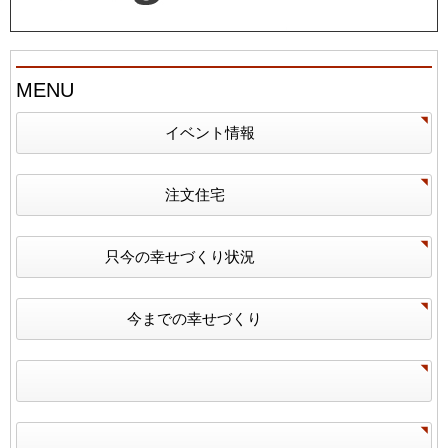
MENU
イベント情報
注文住宅
只今の幸せづくり状況
今までの幸せづくり