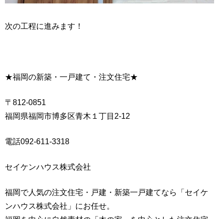
次の工程に進みます！
★福岡の新築・一戸建て・注文住宅★
〒812-0851
福岡県福岡市博多区青木１丁目2-12
電話092-611-3318
セイケンハウス株式会社
福岡で人気の注文住宅・戸建・新築一戸建てなら「セイケ
ンハウス株式会社」にお任せ。