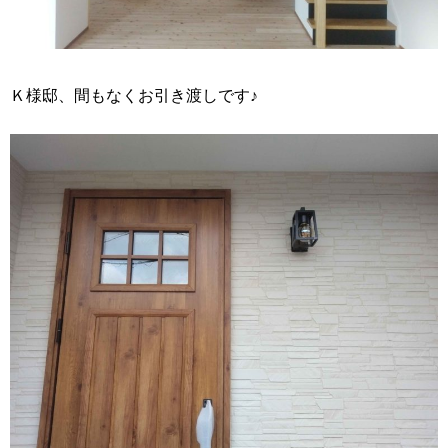
Ｋ様邸、間もなくお引き渡しです♪