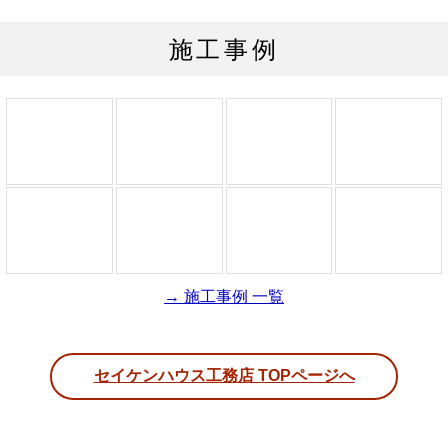
施工事例
→ 施工事例 一覧
セイケンハウス工務店 TOPページへ