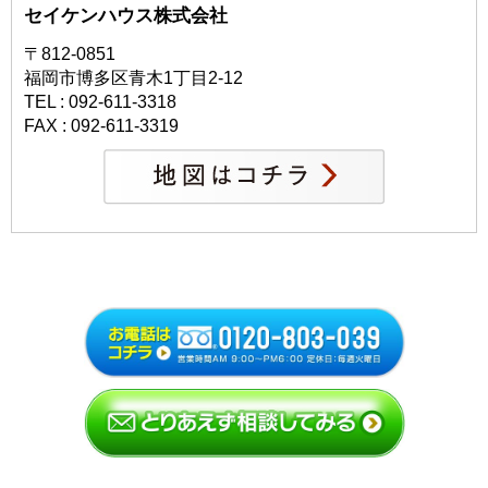
セイケンハウス株式会社
〒812-0851
福岡市博多区青木1丁目2-12
TEL : 092-611-3318
FAX : 092-611-3319