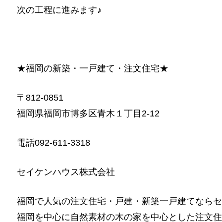
次の工程に進みます♪
★福岡の新築・一戸建て・注文住宅★
〒812-0851
福岡県福岡市博多区青木１丁目2-12
電話092-611-3318
セイケンハウス株式会社
福岡で人気の注文住宅・戸建・新築一戸建てならセ
福岡を中心に自然素材の木の家を中心とした注文住