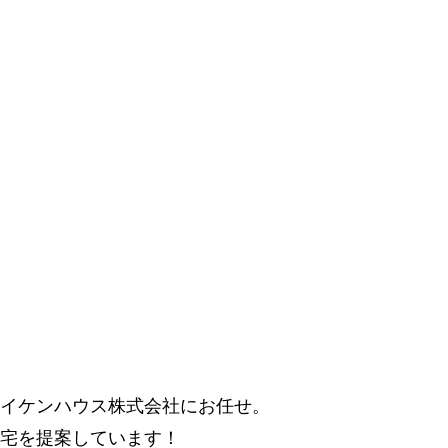
イケンハウス株式会社にお任せ。
宅を提案しています！