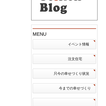
MENU
イベント情報
注文住宅
只今の幸せづくり状況
今までの幸せづくり