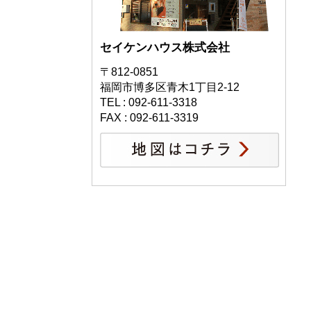
セイケンハウス株式会社
〒812-0851
福岡市博多区青木1丁目2-12
TEL : 092-611-3318
FAX : 092-611-3319