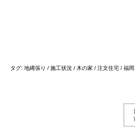
タグ:
地縄張り
/
施工状況
/
木の家
/
注文住宅
/
福岡