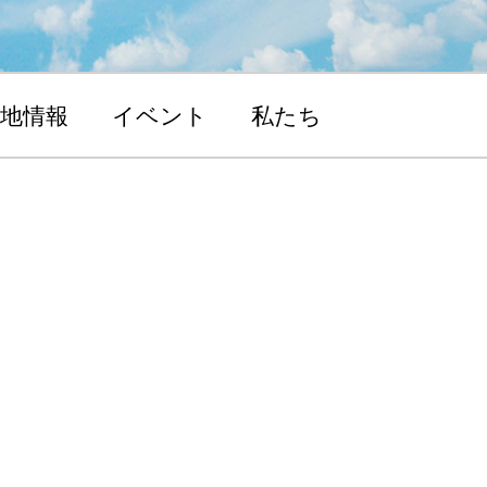
地情報
イベント
私たち