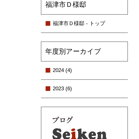
福津市Ｄ様邸
福津市Ｄ様邸 - トップ
年度別アーカイブ
2024 (4)
2023 (6)