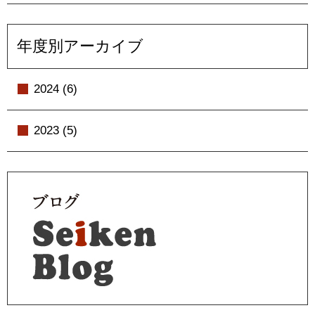
年度別アーカイブ
2024 (6)
2023 (5)