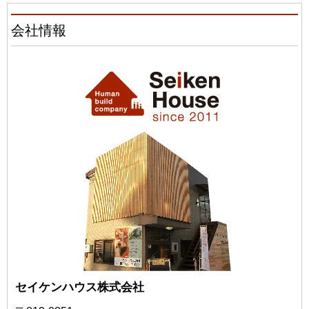
会社情報
セイケンハウス株式会社