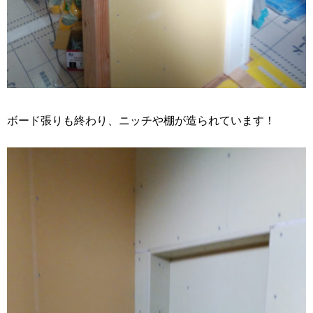
ボード張りも終わり、ニッチや棚が造られています！