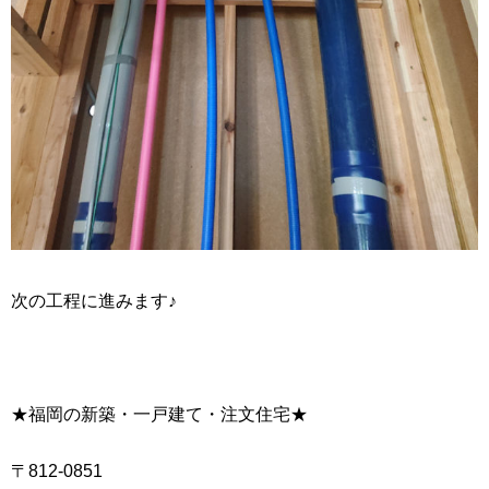
次の工程に進みます♪
★福岡の新築・一戸建て・注文住宅★
〒812-0851