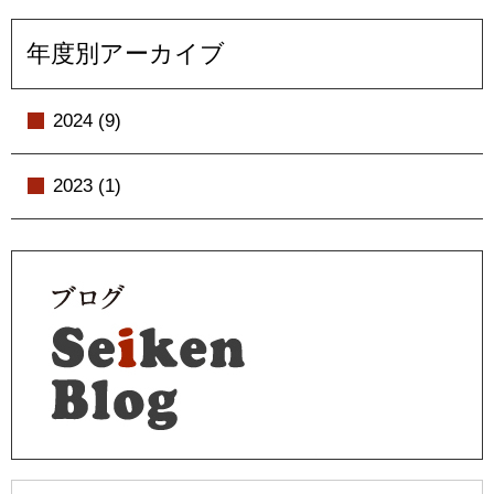
年度別アーカイブ
2024 (9)
2023 (1)