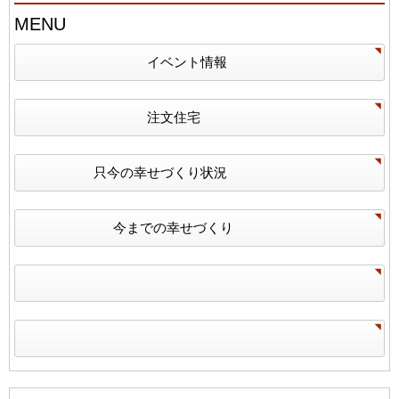
MENU
イベント情報
注文住宅
只今の幸せづくり状況
今までの幸せづくり