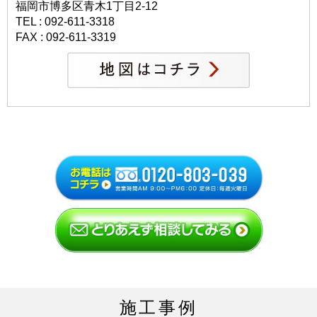
福岡市博多区青木1丁目2-12
TEL : 092-611-3318
FAX : 092-611-3319
施工事例