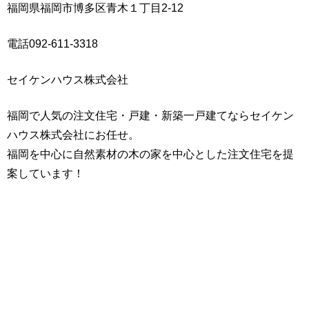
福岡県福岡市博多区青木１丁目2-12
電話092-611-3318
セイケンハウス株式会社
福岡で人気の注文住宅・戸建・新築一戸建てならセイケン
ハウス株式会社にお任せ。
福岡を中心に自然素材の木の家を中心とした注文住宅を提
案しています！