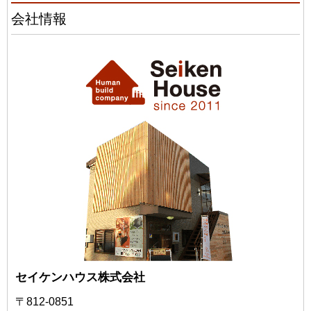
会社情報
セイケンハウス株式会社
〒812-0851