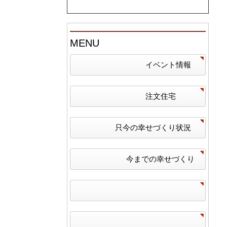
MENU
イベント情報
注文住宅
只今の幸せづくり状況
今までの幸せづくり