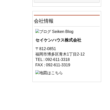
会社情報
セイケンハウス株式会社
〒812-0851
福岡市博多区青木1丁目2-12
TEL : 092-611-3318
FAX : 092-611-3319