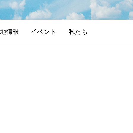
地情報
イベント
私たち