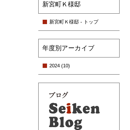
新宮町Ｋ様邸
新宮町Ｋ様邸 - トップ
年度別アーカイブ
2024 (10)