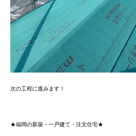
次の工程に進みます！
★福岡の新築・一戸建て・注文住宅★