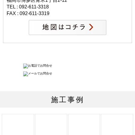
福岡市博多区青木1丁目2-12
TEL : 092-611-3318
FAX : 092-611-3319
施工事例