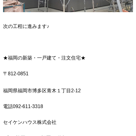
次の工程に進みます♪
★福岡の新築・一戸建て・注文住宅★
〒812-0851
福岡県福岡市博多区青木１丁目2-12
電話092-611-3318
セイケンハウス株式会社