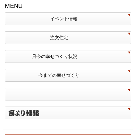
MENU
イベント情報
注文住宅
只今の幸せづくり状況
今までの幸せづくり