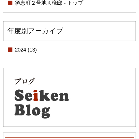
須恵町２号地Ｋ様邸 - トップ
年度別アーカイブ
2024 (13)