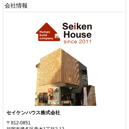
会社情報
セイケンハウス株式会社
〒812-0851