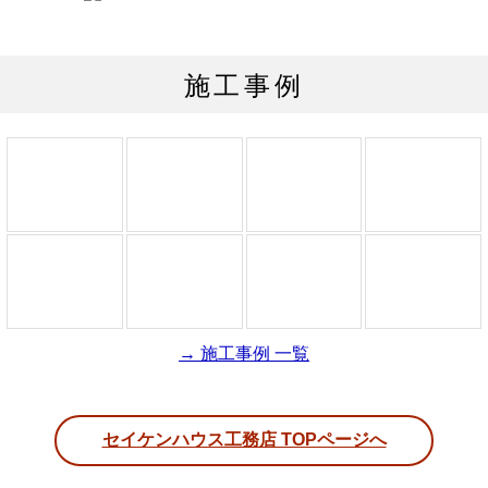
施工事例
→ 施工事例 一覧
セイケンハウス工務店 TOPページへ