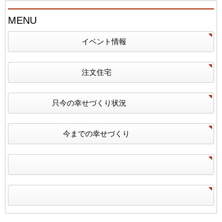
MENU
イベント情報
注文住宅
只今の幸せづくり状況
今までの幸せづくり