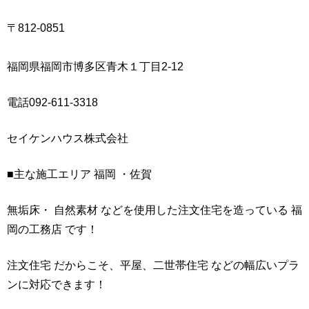
〒812-0851
福岡県福岡市博多区青木１丁目2-12
電話092-611-3318
セイケンハウス株式会社
■主な施工エリア 福岡 ・佐賀
無垢床・ 自然素材 などを使用した注文住宅を造っている 福
岡の工務店 です！
注文住宅 だからこそ、平屋、二世帯住宅 などの幅広いプラ
ンに対応できます！