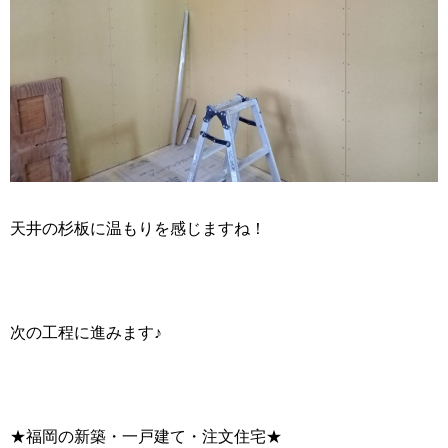
天井の杉板に温もりを感じますね！
次の工程に進みます♪
★福岡の新築・一戸建て・注文住宅★