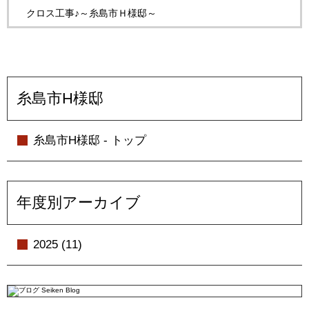
クロス工事♪～糸島市Ｈ様邸～
糸島市H様邸
糸島市H様邸 - トップ
年度別アーカイブ
2025 (11)