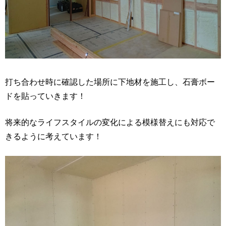
打ち合わせ時に確認した場所に下地材を施工し、石膏ボー
ドを貼っていきます！
将来的なライフスタイルの変化による模様替えにも対応で
きるように考えています！