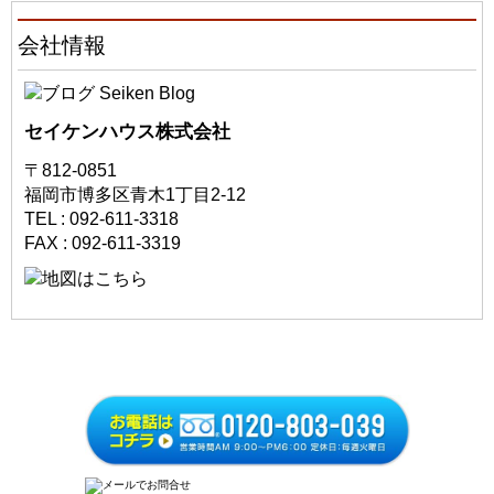
会社情報
セイケンハウス株式会社
〒812-0851
福岡市博多区青木1丁目2-12
TEL : 092-611-3318
FAX : 092-611-3319