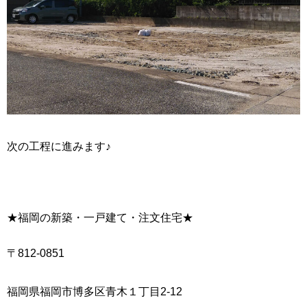
次の工程に進みます♪
★福岡の新築・一戸建て・注文住宅★
〒812-0851
福岡県福岡市博多区青木１丁目2-12