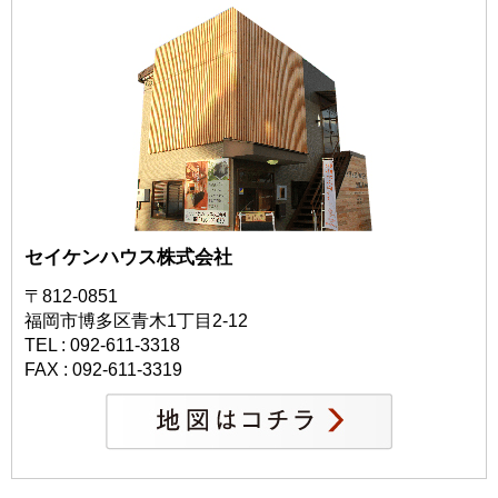
セイケンハウス株式会社
〒812-0851
福岡市博多区青木1丁目2-12
TEL : 092-611-3318
FAX : 092-611-3319