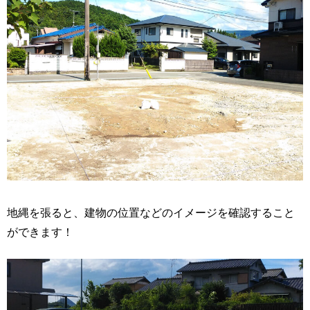
地縄を張ると、建物の位置などのイメージを確認すること
ができます！