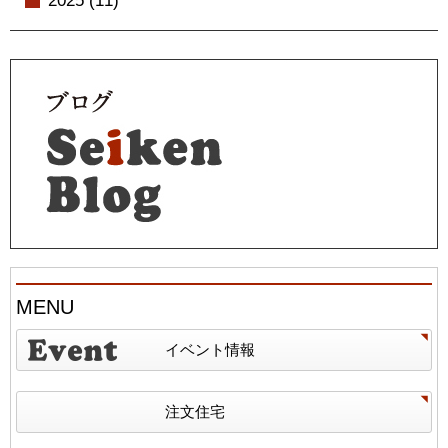
2025 (11)
MENU
イベント情報
注文住宅