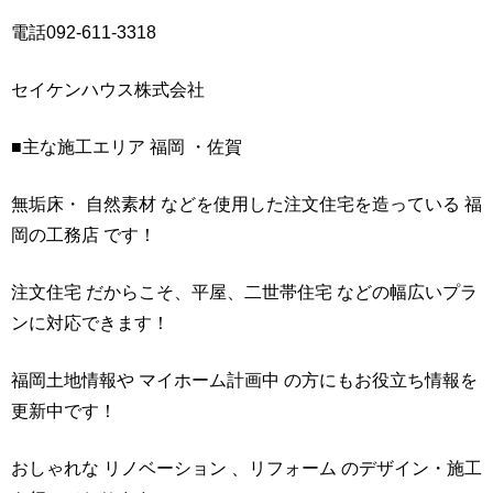
電話092-611-3318
セイケンハウス株式会社
■主な施工エリア 福岡 ・佐賀
無垢床・ 自然素材 などを使用した注文住宅を造っている 福
岡の工務店 です！
注文住宅 だからこそ、平屋、二世帯住宅 などの幅広いプラ
ンに対応できます！
福岡土地情報や マイホーム計画中 の方にもお役立ち情報を
更新中です！
おしゃれな リノベーション 、リフォーム のデザイン・施工