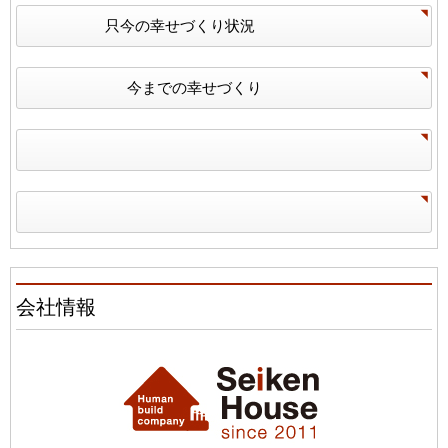
只今の幸せづくり状況
今までの幸せづくり
会社情報