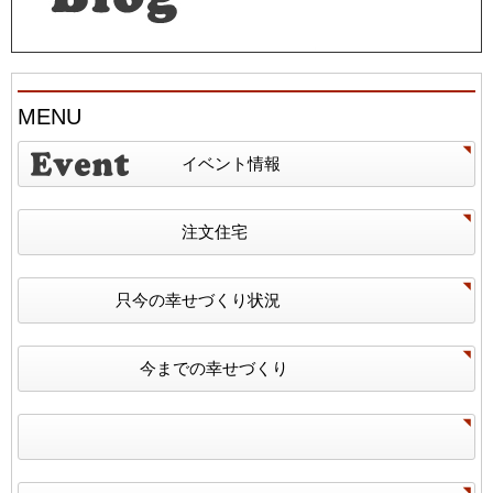
MENU
イベント情報
注文住宅
只今の幸せづくり状況
今までの幸せづくり