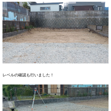
レベルの確認も行いました！