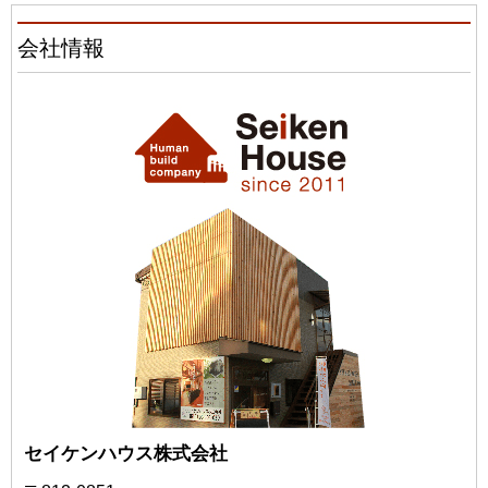
会社情報
セイケンハウス株式会社