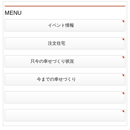
MENU
イベント情報
注文住宅
只今の幸せづくり状況
今までの幸せづくり