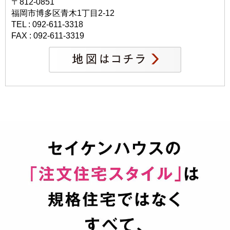
〒812-0851
福岡市博多区青木1丁目2-12
TEL : 092-611-3318
FAX : 092-611-3319