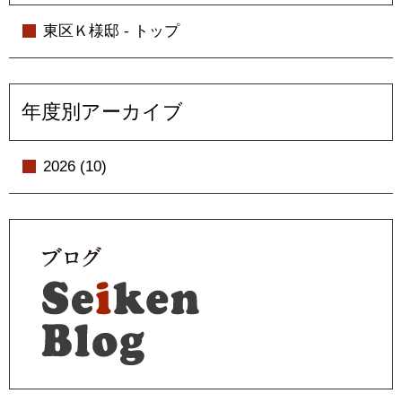
東区Ｋ様邸 - トップ
年度別アーカイブ
2026 (10)