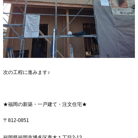
次の工程に進みます♪
★福岡の新築・一戸建て・注文住宅★
〒812-0851
福岡県福岡市博多区青木１丁目2-12