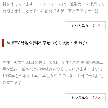
材を使っています! アクアフォームは、通常ガスを使用して
発泡させることが多い断熱材ですが、アクアフォームは...
もっと見る
福津市A号地K様邸の幸せづくり状況：棟上げ♪
福津市A号地K様邸の棟上げの様子です♪ 木造住宅の建設工
事が進み、梁やなどの骨組みをつくっていきます。 およそ
1000本もの木を１本１本組み立てていき、１日で一気に組
み立てます!!!
もっと見る