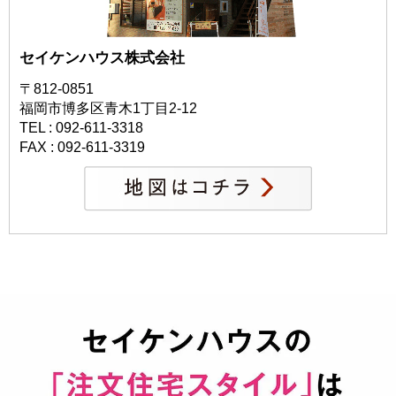
セイケンハウス株式会社
〒812-0851
福岡市博多区青木1丁目2-12
TEL : 092-611-3318
FAX : 092-611-3319