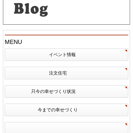
MENU
イベント情報
注文住宅
只今の幸せづくり状況
今までの幸せづくり