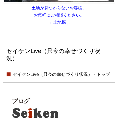
土地が見つからないお客様、
お気軽にご相談ください。
→ 土地探し
セイケンLive（只今の幸せづくり状
況）
セイケンLive（只今の幸せづくり状況） - トップ