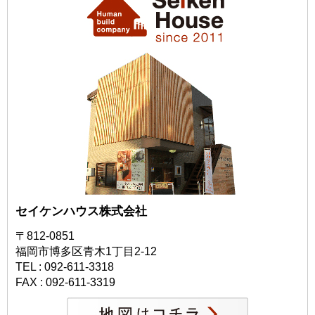
セイケンハウス株式会社
〒812-0851
福岡市博多区青木1丁目2-12
TEL : 092-611-3318
FAX : 092-611-3319