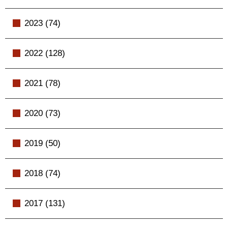
2023 (74)
2022 (128)
2021 (78)
2020 (73)
2019 (50)
2018 (74)
2017 (131)