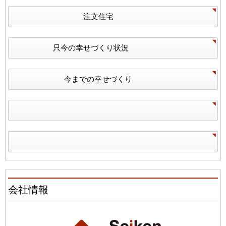
注文住宅
只今の幸せづくり状況
今までの幸せづくり
会社情報