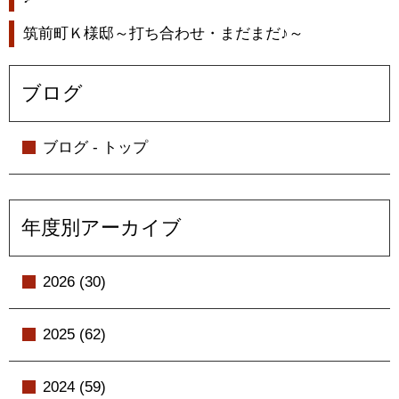
筑前町Ｋ様邸～打ち合わせ・まだまだ♪～
ブログ
ブログ - トップ
年度別アーカイブ
2026 (30)
2025 (62)
2024 (59)