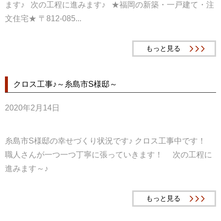
ます♪ 次の工程に進みます♪ ★福岡の新築・一戸建て・注
文住宅★ 〒812-085...
もっと見る
クロス工事♪～糸島市S様邸～
2020年2月14日
糸島市S様邸の幸せづくり状況です♪ クロス工事中です！
職人さんが一つ一つ丁寧に張っていきます！ 次の工程に
進みます～♪
もっと見る