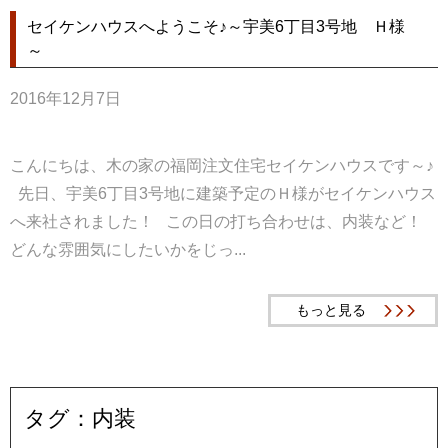
セイケンハウスへようこそ♪～宇美6丁目3号地 Ｈ様
～
2016年12月7日
こんにちは、木の家の福岡注文住宅セイケンハウスです～♪
先日、宇美6丁目3号地に建築予定のＨ様がセイケンハウス
へ来社されました！ この日の打ち合わせは、内装など！
どんな雰囲気にしたいかをじっ...
もっと見る
タグ：内装