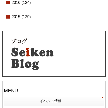
2016 (124)
2015 (129)
MENU
イベント情報