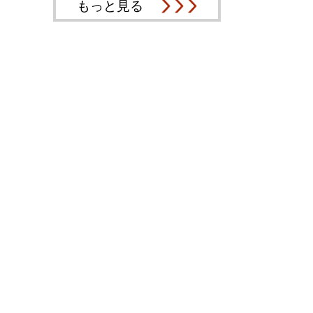
もっと見る