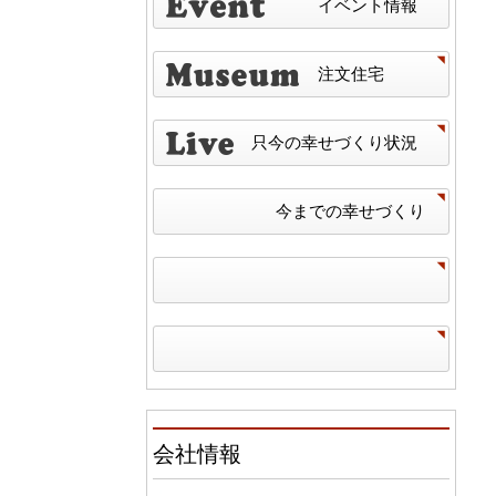
イベント情報
注文住宅
只今の幸せづくり状況
今までの幸せづくり
会社情報