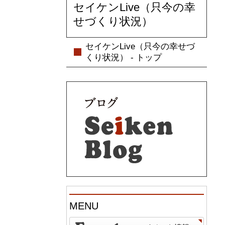
セイケンLive（只今の幸
せづくり状況）
セイケンLive（只今の幸せづ
くり状況） - トップ
MENU