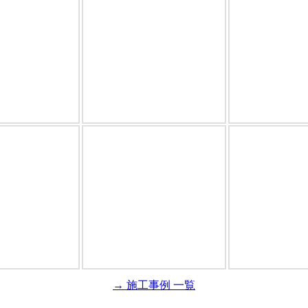
→ 施工事例 一覧