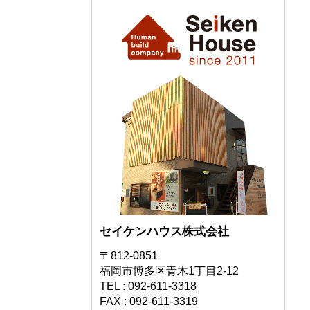
セイケンハウス株式会社
〒812-0851
福岡市博多区青木1丁目2-12
TEL : 092-611-3318
FAX : 092-611-3319