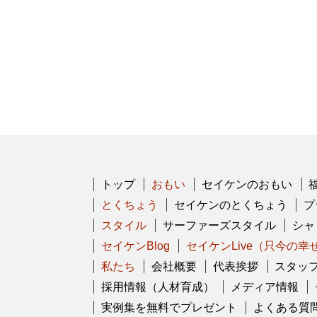
トップ
おもい
セイケンのおもい
とくちょう
セイケンのとくちょう
プ
スタイル
サーファーズスタイル
シャ
セイケンBlog
セイケンLive（只今の
私たち
会社概要
代表挨拶
スタッ
採用情報（人材育成）
メディア情報
実例集を無料でプレゼント
よくある質