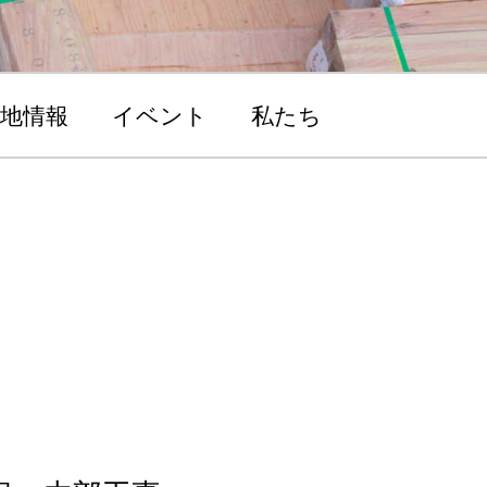
地情報
イベント
私たち