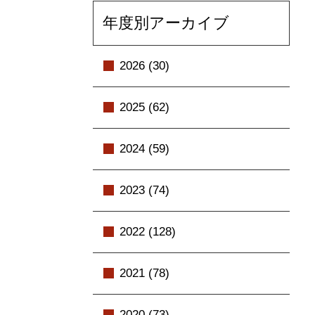
年度別アーカイブ
2026 (30)
2025 (62)
2024 (59)
2023 (74)
2022 (128)
2021 (78)
2020 (73)