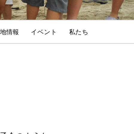
地情報
イベント
私たち