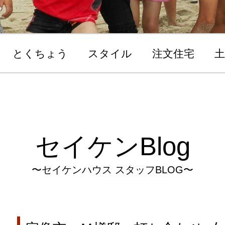
とくちょう
スタイル
注文住宅
土
セイケンBlog
〜セイケンハウス スタッフBLOG〜