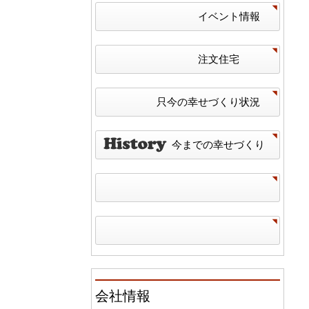
イベント情報
注文住宅
只今の幸せづくり状況
今までの幸せづくり
会社情報