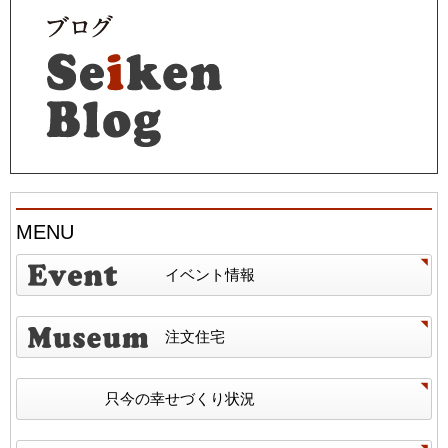
MENU
イベント情報
注文住宅
只今の幸せづくり状況