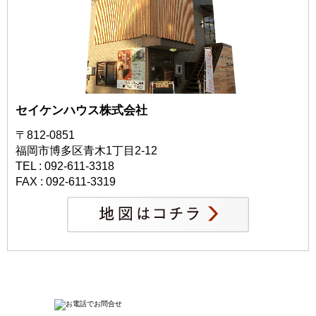
セイケンハウス株式会社
〒812-0851
福岡市博多区青木1丁目2-12
TEL : 092-611-3318
FAX : 092-611-3319