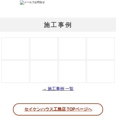
施工事例
→ 施工事例 一覧
セイケンハウス工務店 TOPページへ