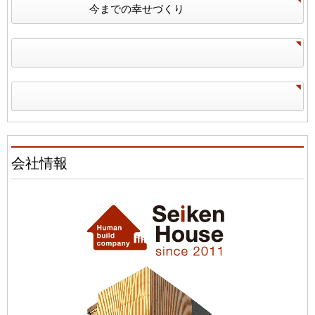
今までの幸せづくり
会社情報