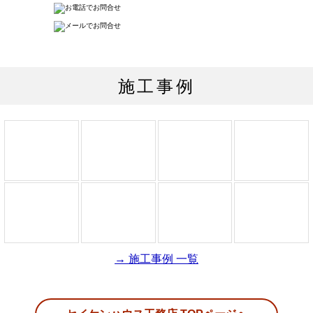
施工事例
→ 施工事例 一覧