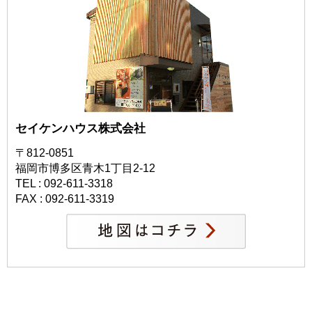
セイケンハウス株式会社
〒812-0851
福岡市博多区青木1丁目2-12
TEL : 092-611-3318
FAX : 092-611-3319