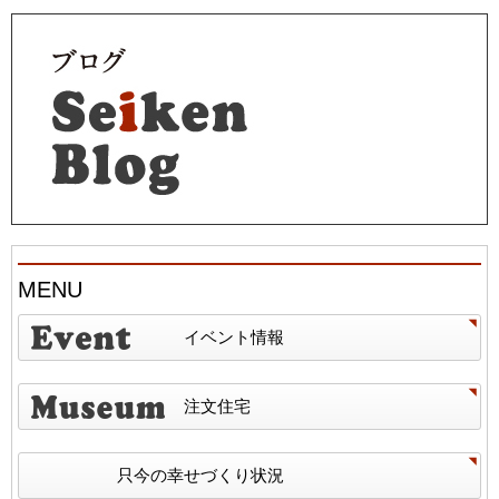
MENU
イベント情報
注文住宅
只今の幸せづくり状況