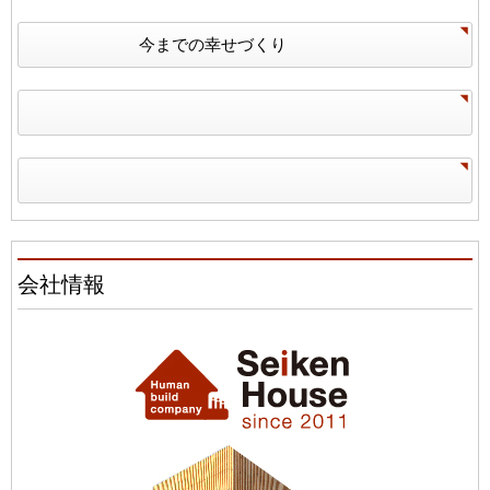
今までの幸せづくり
会社情報