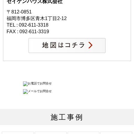
セイケンハウス株式会社
〒812-0851
福岡市博多区青木1丁目2-12
TEL : 092-611-3318
FAX : 092-611-3319
施工事例