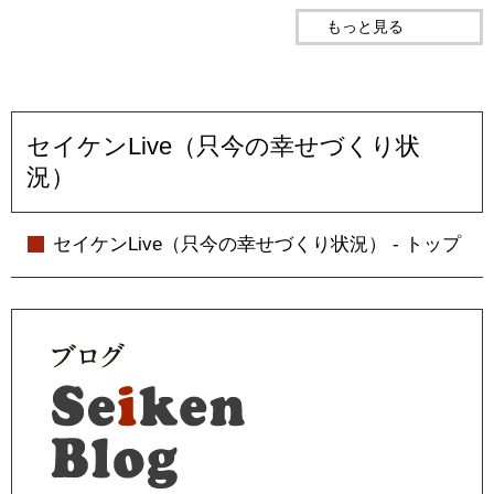
もっと見る
セイケンLive（只今の幸せづくり状
況）
セイケンLive（只今の幸せづくり状況） - トップ