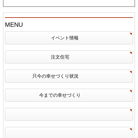
MENU
イベント情報
注文住宅
只今の幸せづくり状況
今までの幸せづくり