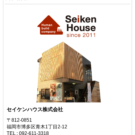
セイケンハウス株式会社
〒812-0851
福岡市博多区青木1丁目2-12
TEL : 092-611-3318