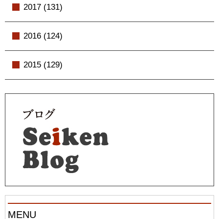
2017 (131)
2016 (124)
2015 (129)
MENU