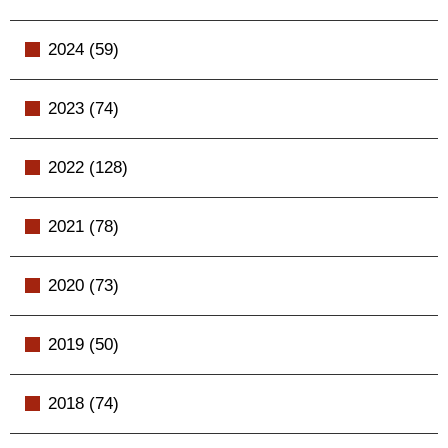
2024 (59)
2023 (74)
2022 (128)
2021 (78)
2020 (73)
2019 (50)
2018 (74)