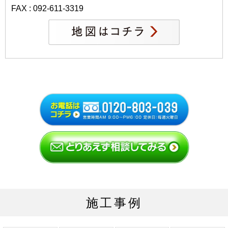
FAX : 092-611-3319
施工事例