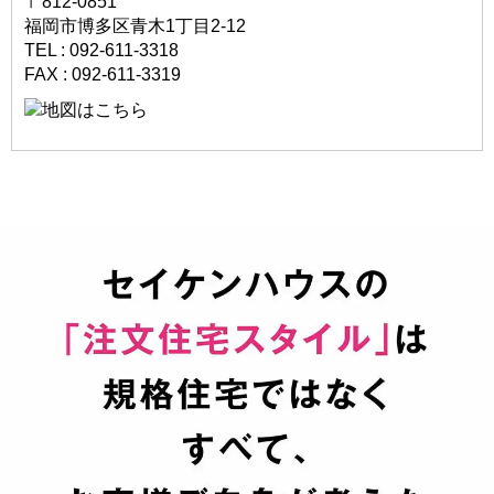
〒812-0851
福岡市博多区青木1丁目2-12
TEL : 092-611-3318
FAX : 092-611-3319