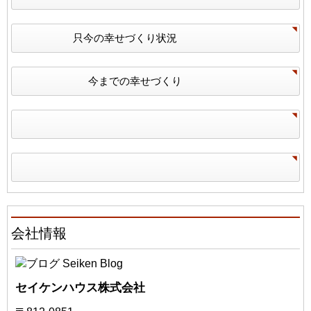
只今の幸せづくり状況
今までの幸せづくり
会社情報
セイケンハウス株式会社