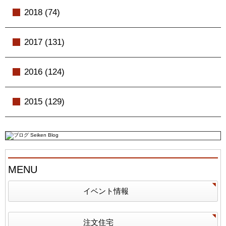
2018 (74)
2017 (131)
2016 (124)
2015 (129)
MENU
イベント情報
注文住宅