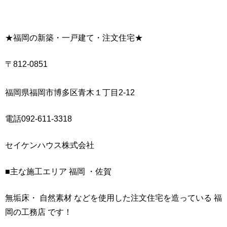
★福岡の新築・一戸建て・注文住宅★
〒812-0851
福岡県福岡市博多区青木１丁目2-12
電話092-611-3318
セイケンハウス株式会社
■主な施工エリア 福岡 ・佐賀
無垢床・ 自然素材 などを使用した注文住宅を造っている 福
岡の工務店 です！