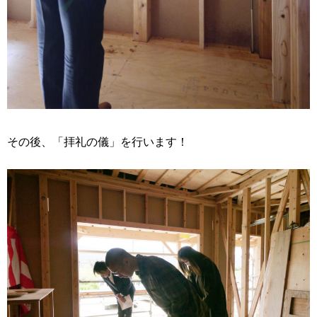
その後、「拝礼の儀」を行います！