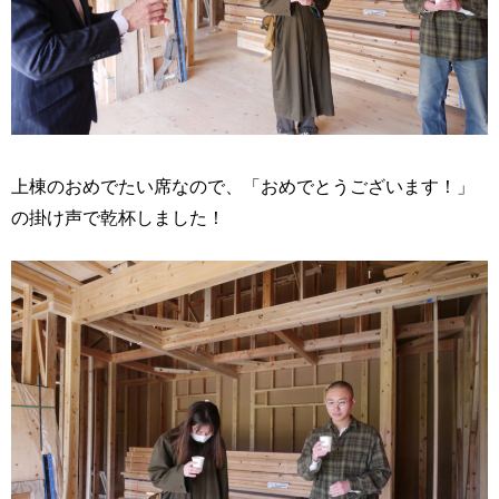
上棟のおめでたい席なので、「おめでとうございます！」
の掛け声で乾杯しました！