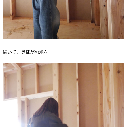
続いて、奥様がお米を・・・