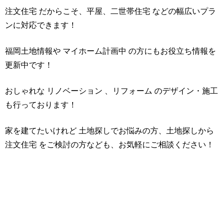
注文住宅 だからこそ、平屋、二世帯住宅 などの幅広いプラ
ンに対応できます！
福岡土地情報や マイホーム計画中 の方にもお役立ち情報を
更新中です！
おしゃれな リノベーション 、リフォーム のデザイン・施工
も行っております！
家を建てたいけれど 土地探しでお悩みの方、土地探しから
注文住宅 をご検討の方なども、お気軽にご相談ください！