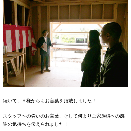
続いて、Ｈ様からもお言葉を頂戴しました！
スタッフへの労いのお言葉、そして何よりご家族様への感
謝の気持ちを伝えられました！