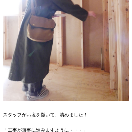
スタッフがお塩を撒いて、清めました！
「工事が無事に進みますように・・・」