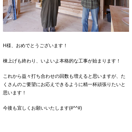
H様、おめでとうございます！
棟上げも終わり、いよいよ本格的な工事が始まります！
これから益々打ち合わせの回数も増えると思いますが、た
くさんのご要望にお応えできるように精一杯頑張りたいと
思います！
今後も宜しくお願いいたします(#^^#)