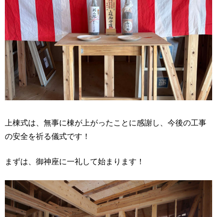
上棟式は、無事に棟が上がったことに感謝し、今後の工事
の安全を祈る儀式です！
まずは、御神座に一礼して始まります！