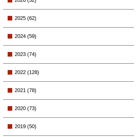
2026 (32)
2025 (62)
2024 (59)
2023 (74)
2022 (128)
2021 (78)
2020 (73)
2019 (50)