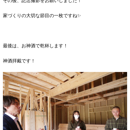
その後、記念撮影をお願いしました！
家づくりの大切な節目の一枚ですね✨
最後は、お神酒で乾杯します！
神酒拝戴です！