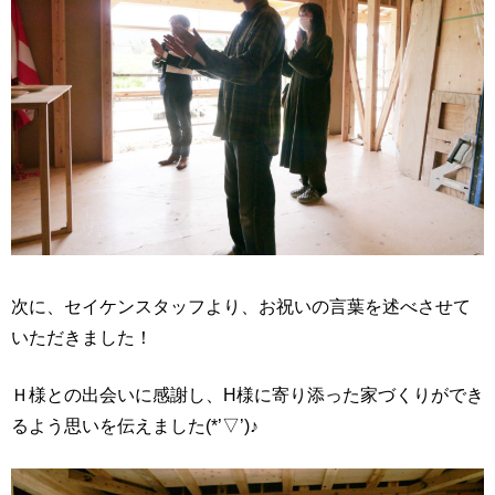
次に、セイケンスタッフより、お祝いの言葉を述べさせて
いただきました！
Ｈ様との出会いに感謝し、H様に寄り添った家づくりができ
るよう思いを伝えました(*’▽’)♪