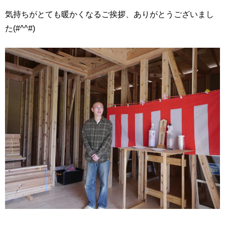
気持ちがとても暖かくなるご挨拶、ありがとうございまし
た(#^^#)