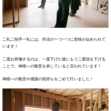
二礼二拍手一礼には、作法の一つ一つに意味が込められて
います！
二度お辞儀するのは、一度下げた後にもう二度頭を下げる
ことで、神様への敬意を表していると言われています！
神様への敬意や感謝の気持ちをこめて行いました！