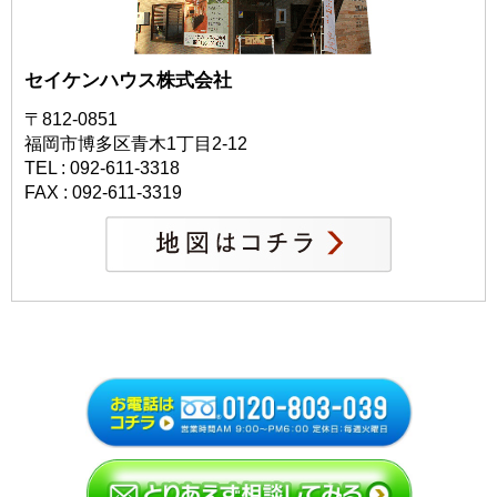
セイケンハウス株式会社
〒812-0851
福岡市博多区青木1丁目2-12
TEL : 092-611-3318
FAX : 092-611-3319