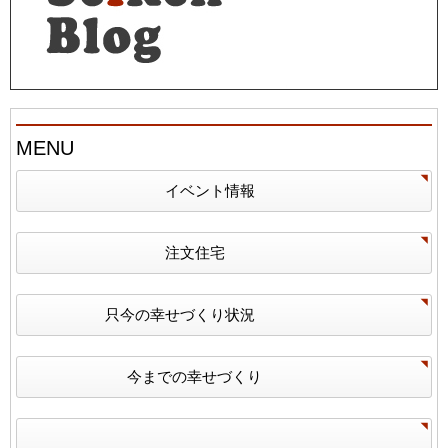
MENU
イベント情報
注文住宅
只今の幸せづくり状況
今までの幸せづくり