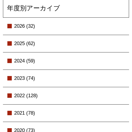
年度別アーカイブ
2026 (32)
2025 (62)
2024 (59)
2023 (74)
2022 (128)
2021 (78)
2020 (73)