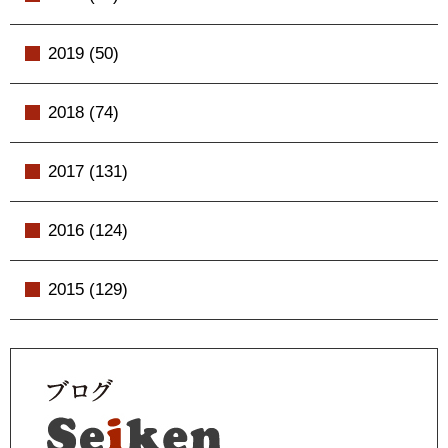
2019 (50)
2018 (74)
2017 (131)
2016 (124)
2015 (129)