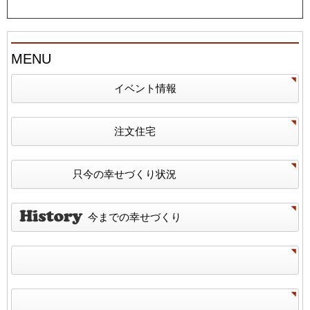
MENU
イベント情報
注文住宅
只今の幸せづくり状況
今までの幸せづくり