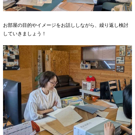
お部屋の目的やイメージをお話ししながら、繰り返し検討
していきましょう！