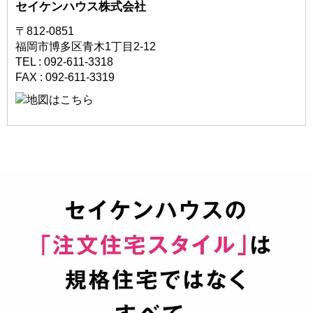
セイケンハウス株式会社
〒812-0851
福岡市博多区青木1丁目2-12
TEL : 092-611-3318
FAX : 092-611-3319