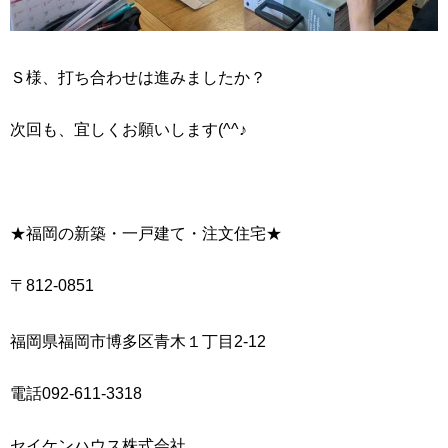
Ｓ様、打ち合わせは進みましたか？
次回も、宜しくお願いします(^^♪
★福岡の新築・一戸建て・注文住宅★
〒812-0851
福岡県福岡市博多区青木１丁目2-12
電話092-611-3318
セイケンハウス株式会社