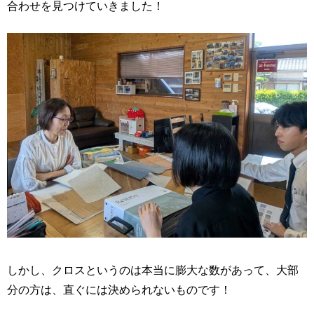
合わせを見つけていきました！
しかし、クロスというのは本当に膨大な数があって、大部
分の方は、直ぐには決められないものです！