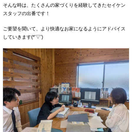
そんな時は、たくさんの家づくりを経験してきたセイケン
スタッフの出番です！
ご要望を聞いて、より快適なお家になるようにアドバイス
していきます(*’▽’)