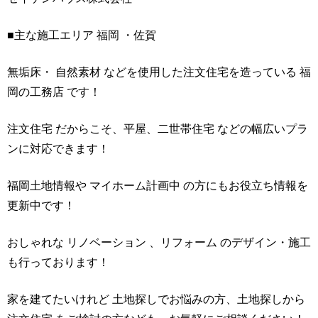
■主な施工エリア 福岡 ・佐賀
無垢床・ 自然素材 などを使用した注文住宅を造っている 福
岡の工務店 です！
注文住宅 だからこそ、平屋、二世帯住宅 などの幅広いプラ
ンに対応できます！
福岡土地情報や マイホーム計画中 の方にもお役立ち情報を
更新中です！
おしゃれな リノベーション 、リフォーム のデザイン・施工
も行っております！
家を建てたいけれど 土地探しでお悩みの方、土地探しから