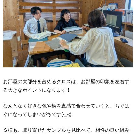
お部屋の大部分を占めるクロスは、お部屋の印象を左右す
る大きなポイントになります！
なんとなく好きな色や柄を直感で合わせていくと、ちぐは
ぐになってしまいがちです(-_-;)
Ｓ様も、取り寄せたサンプルを見比べて、相性の良い組み