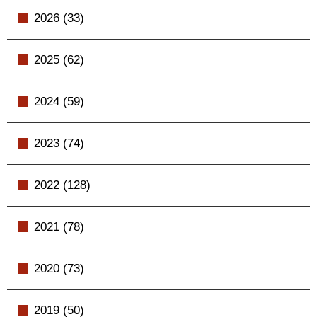
2026 (33)
2025 (62)
2024 (59)
2023 (74)
2022 (128)
2021 (78)
2020 (73)
2019 (50)