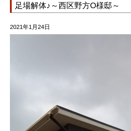
足場解体♪～西区野方O様邸～
2021年1月24日