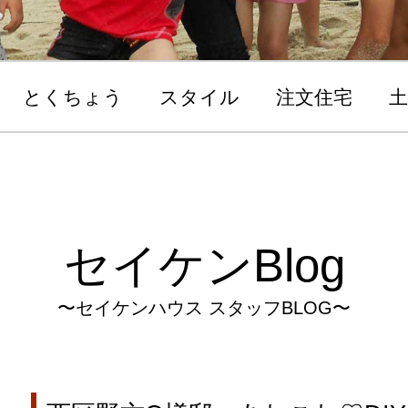
とくちょう
スタイル
注文住宅
土
セイケンBlog
〜セイケンハウス スタッフBLOG〜