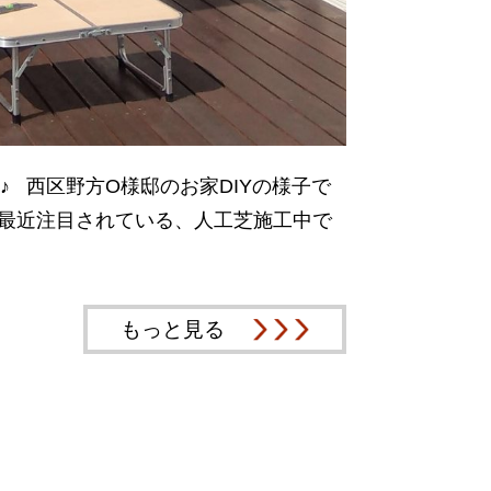
 西区野方O様邸のお家DIYの様子で
’) 最近注目されている、人工芝施工中で
もっと見る