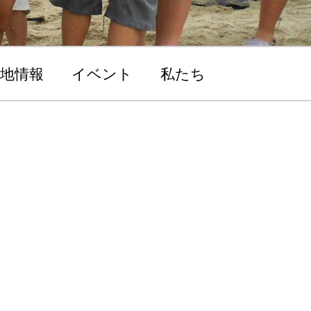
地情報
イベント
私たち