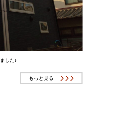
が取れました♪
もっと見る