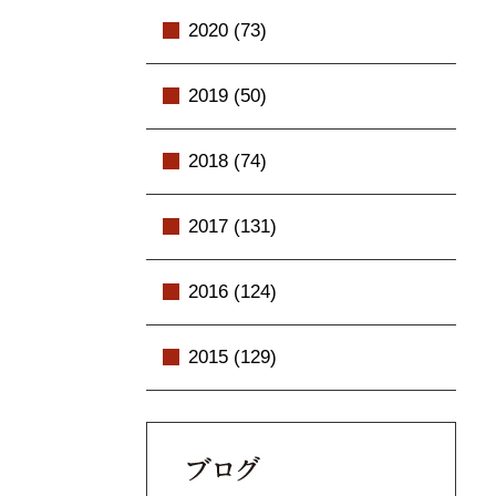
2020 (73)
2019 (50)
2018 (74)
2017 (131)
2016 (124)
2015 (129)