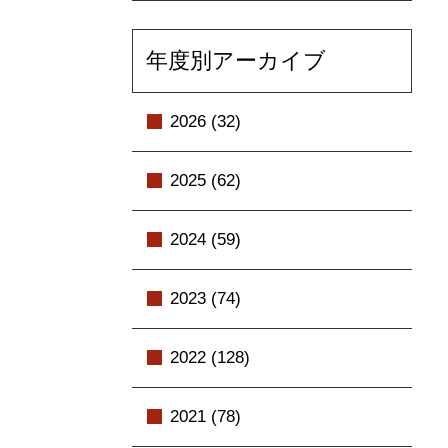
年度別アーカイブ
2026 (32)
2025 (62)
2024 (59)
2023 (74)
2022 (128)
2021 (78)