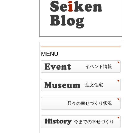
MENU
イベント情報
注文住宅
只今の幸せづくり状況
今までの幸せづくり