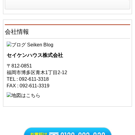
会社情報
セイケンハウス株式会社
〒812-0851
福岡市博多区青木1丁目2-12
TEL : 092-611-3318
FAX : 092-611-3319