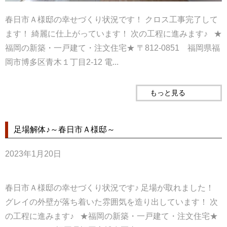
春日市Ａ様邸の幸せづくり状況です！ クロス工事完了して
ます！ 綺麗に仕上がっています！ 次の工程に進みます♪ ★
福岡の新築・一戸建て・注文住宅★ 〒812-0851 福岡県福
岡市博多区青木１丁目2-12 電...
もっと見る
足場解体♪～春日市Ａ様邸～
2023年1月20日
春日市Ａ様邸の幸せづくり状況です♪ 足場が取れました！
グレイの外壁が落ち着いた雰囲気を造り出しています！ 次
の工程に進みます♪ ★福岡の新築・一戸建て・注文住宅★