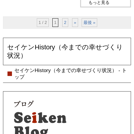
もっと見る
1 / 2
1
2
»
最後 »
セイケンHistory（今までの幸せづくり
状況）
セイケンHistory（今までの幸せづくり状況） - ト
ップ