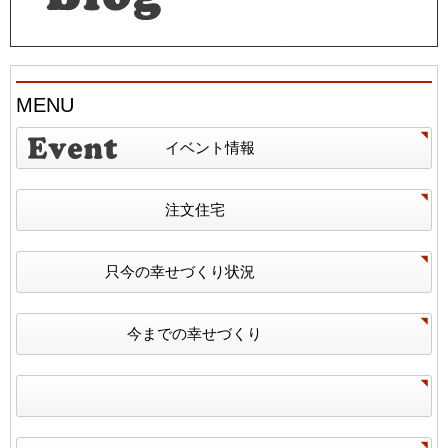
MENU
イベント情報
注文住宅
只今の幸せづくり状況
今までの幸せづくり