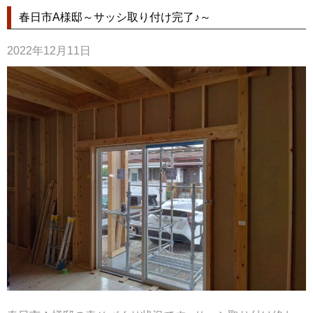
春日市A様邸～サッシ取り付け完了♪～
2022年12月11日