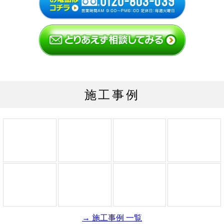
施工事例
→ 施工事例 一覧