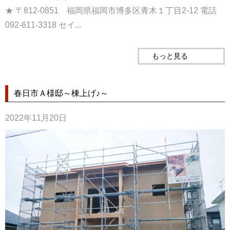
★ 〒812-0851 福岡県福岡市博多区青木１丁目2-12 電話
092-611-3318 セイ...
もっと見る
春日市Ａ様邸～棟上げ♪～
2022年11月20日